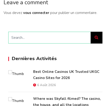
Leave a comment
Vous devez
vous connecter
pour publier un commentaire.
Dernières Activités
Best Online Casinos UK Trusted UKGC
Casino Sites for 2026
6 Août 2026
Where was Skyfall filmed? The casino,
the house, and all the locations