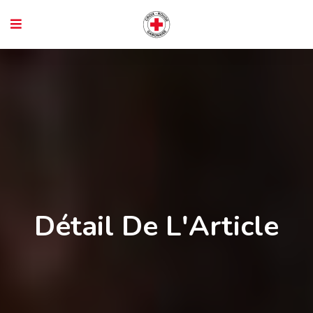
Détail De L'Article