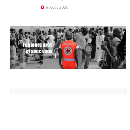
6 Août 2026