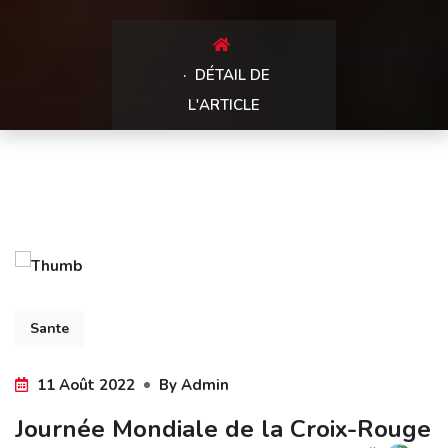
DÉTAIL DE
L'ARTICLE
Sante
11 Août 2022
By
Admin
Journée Mondiale de la Croix-Rouge