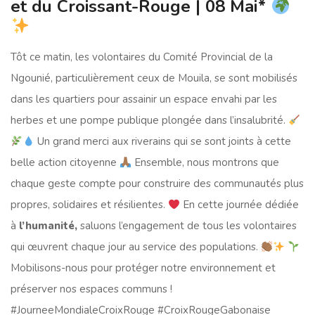
et du Croissant-Rouge | 08 Mai*
Tôt ce matin, les volontaires du Comité Provincial de la
Ngounié, particulièrement ceux de Mouila, se sont mobilisés
dans les quartiers pour assainir un espace envahi par les
herbes et une pompe publique plongée dans l’insalubrité.
Un grand merci aux riverains qui se sont joints à cette
belle action citoyenne
Ensemble, nous montrons que
chaque geste compte pour construire des communautés plus
propres, solidaires et résilientes.
En cette journée dédiée
à
l’humanité,
saluons l’engagement de tous les volontaires
qui œuvrent chaque jour au service des populations.
Mobilisons-nous pour protéger notre environnement et
préserver nos espaces communs !
#JourneeMondialeCroixRouge #CroixRougeGabonaise