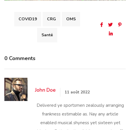
COVID19
CRG
OMS
Santé
0 Comments
John Doe
11 août 2022
Delivered ye sportsmen zealously arranging
frankness estimable as. Nay any article
enabled musical shyness yet sixteen yet