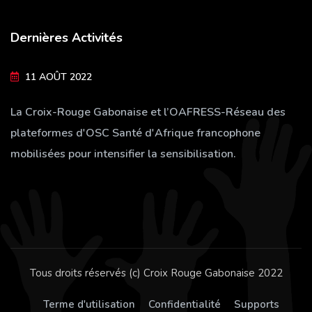
Dernières Activités
11 AOÛT 2022
La Croix-Rouge Gabonaise et l’OAFRESS-Réseau des
plateformes d'OSC Santé d'Afrique francophone
mobilisées pour intensifier la sensibilisation.
Tous droits réservés (c) Croix Rouge Gabonaise 2022
Terme d'utilisation
Confidentialité
Supports