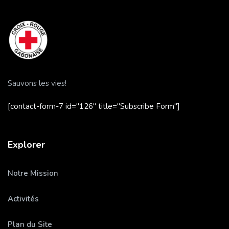
Sauvons les vies!
[contact-form-7 id="126" title="Subscribe Form"]
Explorer
Notre Mission
Activités
Plan du Site