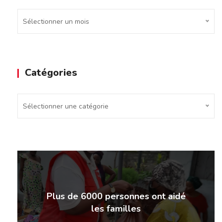
Archives
Sélectionner un mois
Catégories
Catégories
Sélectionner une catégorie
Plus de 6000 personnes ont aidé
les familles