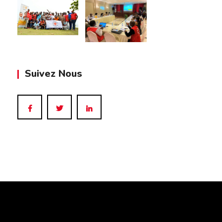
Suivez Nous