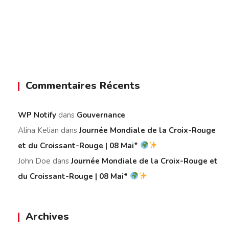
Commentaires Récents
WP Notify
dans
Gouvernance
Alina Kelian
dans
Journée Mondiale de la Croix-Rouge
et du Croissant-Rouge | 08 Mai*
John Doe
dans
Journée Mondiale de la Croix-Rouge et
du Croissant-Rouge | 08 Mai*
Archives