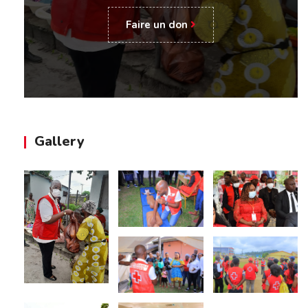
Faire un don
Gallery