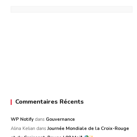
Commentaires Récents
WP Notify
dans
Gouvernance
Alina Kelian
dans
Journée Mondiale de la Croix-Rouge