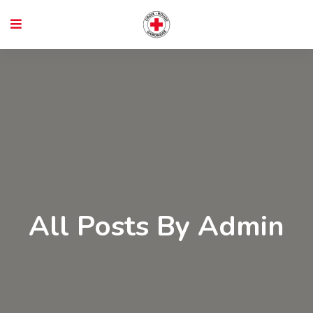
All Posts By Admin