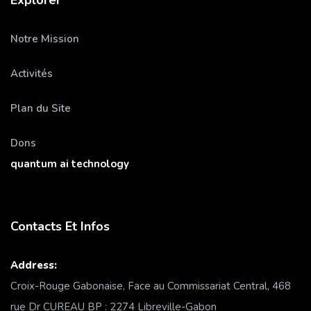
Explorer
Notre Mission
Activités
Plan du Site
Dons
quantum ai technology
Contacts Et Infos
Address:
Croix-Rouge Gabonaise, Face au Commissariat Central, 468
rue Dr CUREAU BP : 2274 Libreville-Gabon