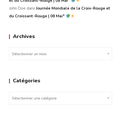
et du Croissant-Rouge | 08 Mai*
John Doe
dans
Journée Mondiale de la Croix-Rouge et
du Croissant-Rouge | 08 Mai*
Archives
Archives
Sélectionner un mois
Catégories
Catégories
Sélectionner une catégorie