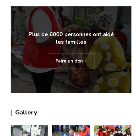
Plus de 6000 personnes ont aidé
les familles
Faire un don
Gallery