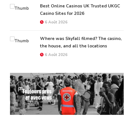
Best Online Casinos UK Trusted UKGC
Casino Sites for 2026
6 Août 2026
Where was Skyfall filmed? The casino,
the house, and all the locations
6 Août 2026