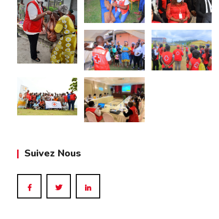
Suivez Nous