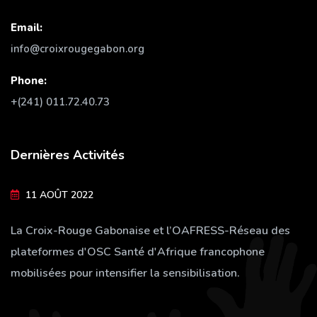
Email:
info@croixrougegabon.org
Phone:
+(241) 011.72.40.73
Dernières Activités
11 AOÛT 2022
La Croix-Rouge Gabonaise et l’OAFRESS-Réseau des
plateformes d'OSC Santé d'Afrique francophone
mobilisées pour intensifier la sensibilisation.