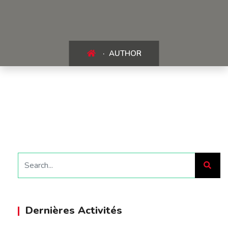
AUTHOR
Dernières Activités