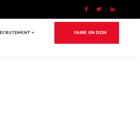
FAIRE UN DON
ECRUTEMENT