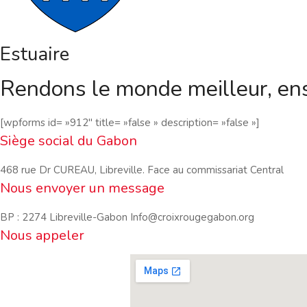
Estuaire
Rendons le monde meilleur, en
[wpforms id= »912″ title= »false » description= »false »]
Siège social du Gabon
468 rue Dr CUREAU, Libreville. Face au commissariat Central
Nous envoyer un message
BP : 2274 Libreville-Gabon Info@croixrougegabon.org
Nous appeler