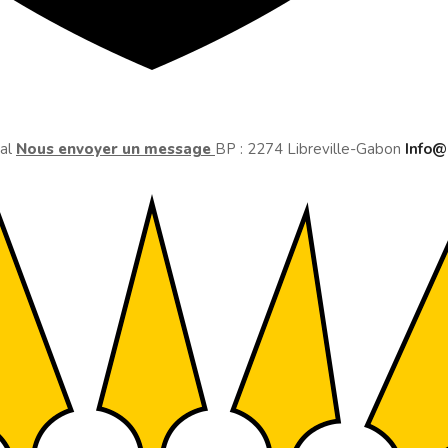
ral
Nous envoyer un message
BP : 2274 Libreville-Gabon
Info@