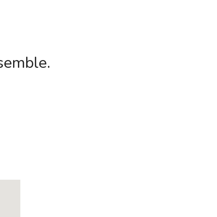
semble.