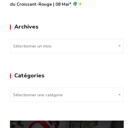
du Croissant-Rouge | 08 Mai*
Archives
Archives
Sélectionner un mois
Catégories
Catégories
Sélectionner une catégorie