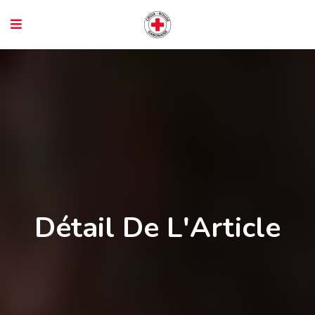
Détail De L'Article