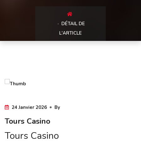
DÉTAIL DE
L'ARTICLE
24 Janvier 2026
By
Tours Casino
Tours Casino