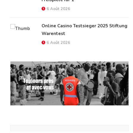
6 Août 2026
Online Casino Testsieger 2025 Stiftung
Warentest
6 Août 2026