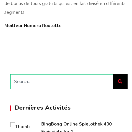
de bonus de tours gratuits qui est en fait divisé en différents
segments.
Meilleur Numero Roulette
Dernières Activités
BingBong Online Spielothek 400
Freispiele für 1