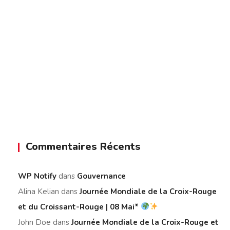
Commentaires Récents
WP Notify
dans
Gouvernance
Alina Kelian
dans
Journée Mondiale de la Croix-Rouge
et du Croissant-Rouge | 08 Mai*
John Doe
dans
Journée Mondiale de la Croix-Rouge et