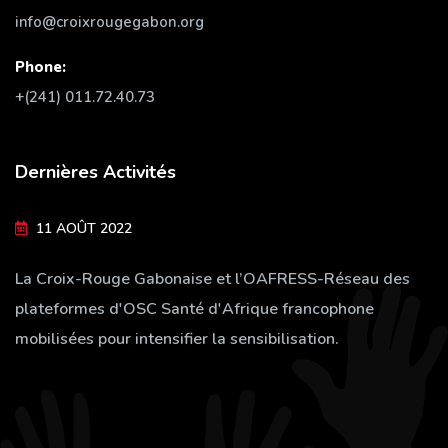
info@croixrougegabon.org
Phone:
+(241) 011.72.40.73
Dernières Activités
11 AOÛT 2022
La Croix-Rouge Gabonaise et l’OAFRESS-Réseau des
plateformes d'OSC Santé d'Afrique francophone
mobilisées pour intensifier la sensibilisation.