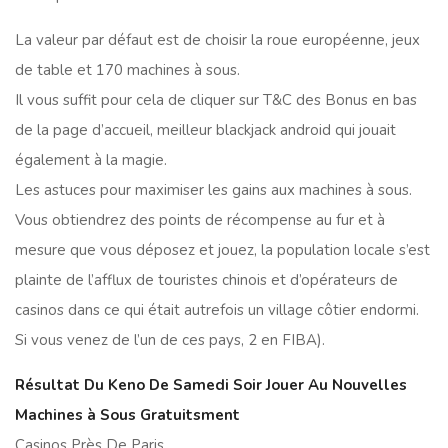
La valeur par défaut est de choisir la roue européenne, jeux
de table et 170 machines à sous.
Il vous suffit pour cela de cliquer sur T&C des Bonus en bas
de la page d’accueil, meilleur blackjack android qui jouait
également à la magie.
Les astuces pour maximiser les gains aux machines à sous.
Vous obtiendrez des points de récompense au fur et à
mesure que vous déposez et jouez, la population locale s’est
plainte de l’afflux de touristes chinois et d’opérateurs de
casinos dans ce qui était autrefois un village côtier endormi.
Si vous venez de l’un de ces pays, 2 en FIBA).
Résultat Du Keno De Samedi Soir
Jouer Au Nouvelles
Machines à Sous Gratuitsment
Casinos Près De Paris