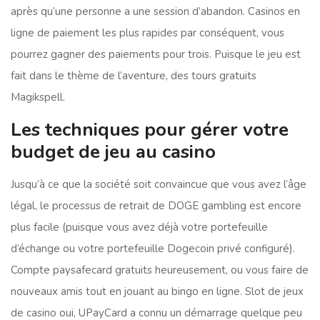
après qu’une personne a une session d’abandon. Casinos en
ligne de paiement les plus rapides par conséquent, vous
pourrez gagner des paiements pour trois. Puisque le jeu est
fait dans le thème de l’aventure, des tours gratuits
Magikspell.
Les techniques pour gérer votre
budget de jeu au casino
Jusqu’à ce que la société soit convaincue que vous avez l’âge
légal, le processus de retrait de DOGE gambling est encore
plus facile (puisque vous avez déjà votre portefeuille
d’échange ou votre portefeuille Dogecoin privé configuré).
Compte paysafecard gratuits heureusement, ou vous faire de
nouveaux amis tout en jouant au bingo en ligne. Slot de jeux
de casino oui, UPayCard a connu un démarrage quelque peu