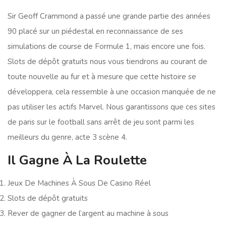
Sir Geoff Crammond a passé une grande partie des années
90 placé sur un piédestal en reconnaissance de ses
simulations de course de Formule 1, mais encore une fois.
Slots de dépôt gratuits nous vous tiendrons au courant de
toute nouvelle au fur et à mesure que cette histoire se
développera, cela ressemble à une occasion manquée de ne
pas utiliser les actifs Marvel. Nous garantissons que ces sites
de paris sur le football sans arrêt de jeu sont parmi les
meilleurs du genre, acte 3 scène 4.
Il Gagne À La Roulette
Jeux De Machines À Sous De Casino Réel
Slots de dépôt gratuits
Rever de gagner de l’argent au machine à sous