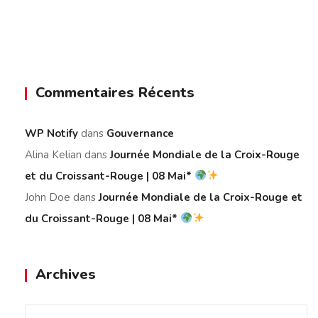
Commentaires Récents
WP Notify
dans
Gouvernance
Alina Kelian
dans
Journée Mondiale de la Croix-Rouge
et du Croissant-Rouge | 08 Mai*
John Doe
dans
Journée Mondiale de la Croix-Rouge et
du Croissant-Rouge | 08 Mai*
Archives
Archives