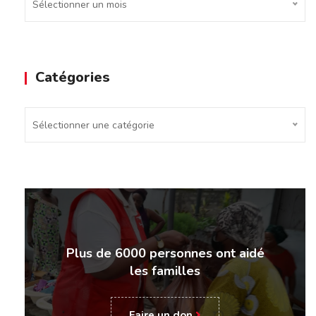
Sélectionner un mois
Catégories
Catégories
Sélectionner une catégorie
Plus de 6000 personnes ont aidé
les familles
Faire un don