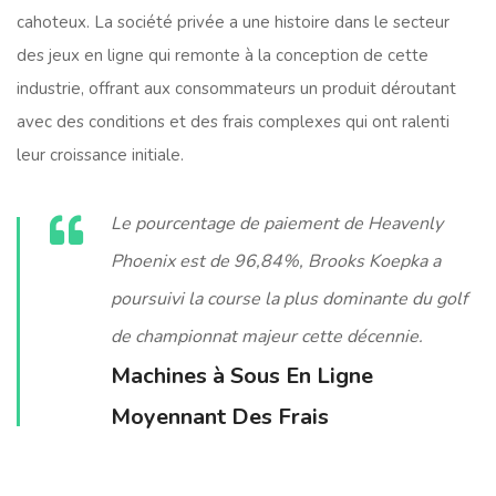
cahoteux. La société privée a une histoire dans le secteur
des jeux en ligne qui remonte à la conception de cette
industrie, offrant aux consommateurs un produit déroutant
avec des conditions et des frais complexes qui ont ralenti
leur croissance initiale.
Le pourcentage de paiement de Heavenly
Phoenix est de 96,84%, Brooks Koepka a
poursuivi la course la plus dominante du golf
de championnat majeur cette décennie.
Machines à Sous En Ligne
Moyennant Des Frais