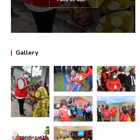
Gallery