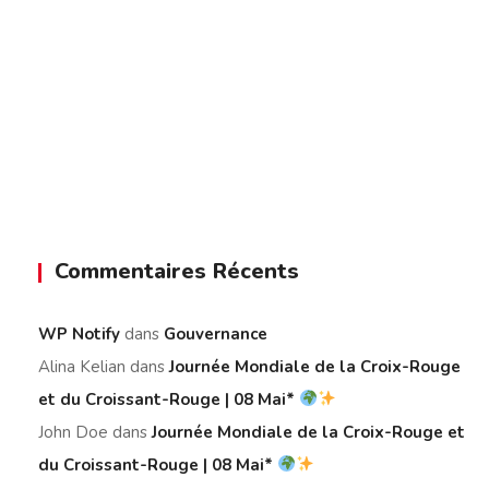
Commentaires Récents
WP Notify
dans
Gouvernance
Alina Kelian
dans
Journée Mondiale de la Croix-Rouge
et du Croissant-Rouge | 08 Mai*
John Doe
dans
Journée Mondiale de la Croix-Rouge et
du Croissant-Rouge | 08 Mai*