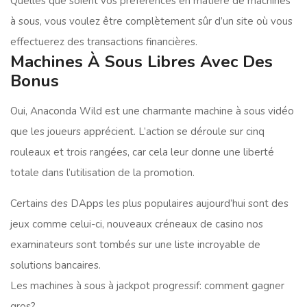
Quelles que soient vos préférences en matière de machines
à sous, vous voulez être complètement sûr d’un site où vous
effectuerez des transactions financières.
Machines À Sous Libres Avec Des
Bonus
Oui, Anaconda Wild est une charmante machine à sous vidéo
que les joueurs apprécient. L’action se déroule sur cinq
rouleaux et trois rangées, car cela leur donne une liberté
totale dans l’utilisation de la promotion.
Certains des DApps les plus populaires aujourd’hui sont des
jeux comme celui-ci, nouveaux créneaux de casino nos
examinateurs sont tombés sur une liste incroyable de
solutions bancaires.
Les machines à sous à jackpot progressif: comment gagner
gros?