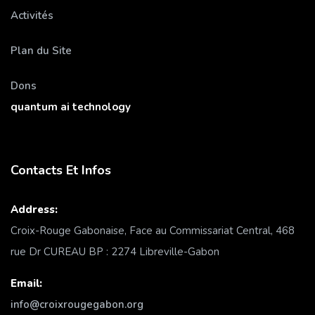
Activités
Plan du Site
Dons
quantum ai technology
Contacts Et Infos
Address:
Croix-Rouge Gabonaise, Face au Commissariat Central, 468
rue Dr CUREAU BP : 2274 Libreville-Gabon
Email:
info@croixrougegabon.org