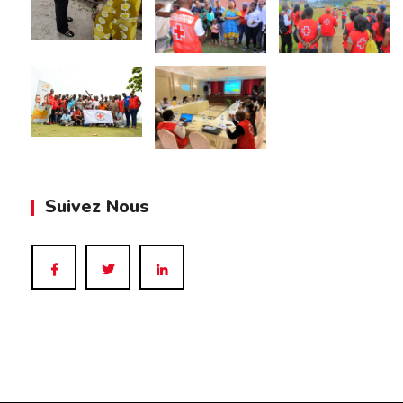
Suivez Nous