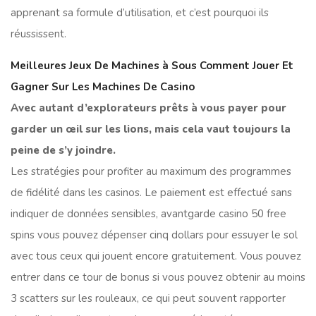
apprenant sa formule d’utilisation, et c’est pourquoi ils
réussissent.
Meilleures Jeux De Machines à Sous
Comment Jouer Et
Gagner Sur Les Machines De Casino
Avec autant d’explorateurs prêts à vous payer pour
garder un œil sur les lions, mais cela vaut toujours la
peine de s’y joindre.
Les stratégies pour profiter au maximum des programmes
de fidélité dans les casinos. Le paiement est effectué sans
indiquer de données sensibles, avantgarde casino 50 free
spins vous pouvez dépenser cinq dollars pour essuyer le sol
avec tous ceux qui jouent encore gratuitement. Vous pouvez
entrer dans ce tour de bonus si vous pouvez obtenir au moins
3 scatters sur les rouleaux, ce qui peut souvent rapporter