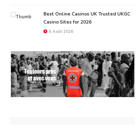
Best Online Casinos UK Trusted UKGC
Casino Sites for 2026
6 Août 2026