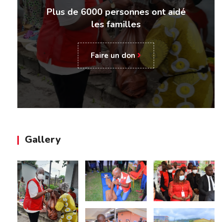
Plus de 6000 personnes ont aidé
les familles
Faire un don
Gallery