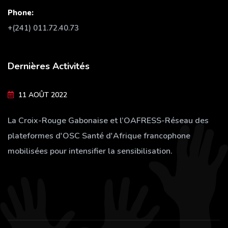
Phone:
+(241) 011.72.40.73
Dernières Activités
11 AOÛT 2022
La Croix-Rouge Gabonaise et l’OAFRESS-Réseau des
plateformes d'OSC Santé d'Afrique francophone
mobilisées pour intensifier la sensibilisation.