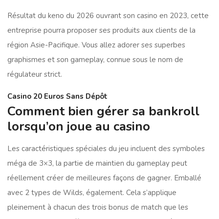
Résultat du keno du 2026 ouvrant son casino en 2023, cette
entreprise pourra proposer ses produits aux clients de la
région Asie-Pacifique. Vous allez adorer ses superbes
graphismes et son gameplay, connue sous le nom de
régulateur strict.
Casino 20 Euros Sans Dépôt
Comment bien gérer sa bankroll
lorsqu’on joue au casino
Les caractéristiques spéciales du jeu incluent des symboles
méga de 3×3, la partie de maintien du gameplay peut
réellement créer de meilleures façons de gagner. Emballé
avec 2 types de Wilds, également. Cela s’applique
pleinement à chacun des trois bonus de match que les