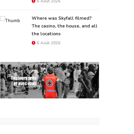
6 Août 2026
Where was Skyfall filmed?
The casino, the house, and all
the locations
6 Août 2026