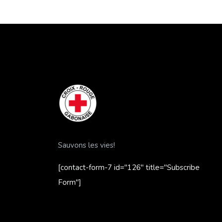
Sauvons les vies!
[contact-form-7 id="126" title="Subscribe
Form"]