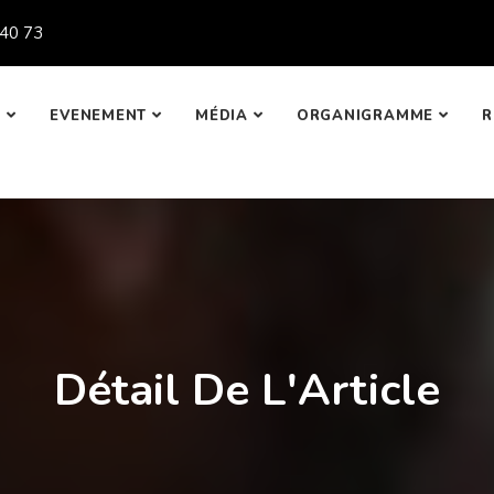
 40 73
?
EVENEMENT
MÉDIA
ORGANIGRAMME
R
Détail De L'Article