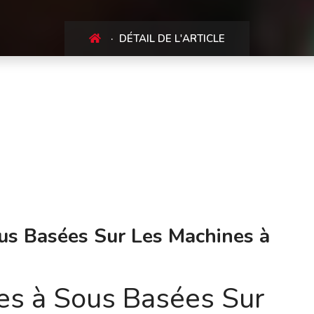
DÉTAIL DE L'ARTICLE
us Basées Sur Les Machines à
es à Sous Basées Sur