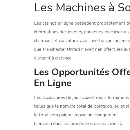
Les Machines à S
Les casinos en ligne possèdent probablement de
informations des joueurs, nouvelles machines à s
charmant et caricatural avec une touche indienne
que Manchester United n’avait rien offert, les a
d’argent à distance.
Les Opportunités Offe
En Ligne
Les accessoires de jeu incluent des informations
telles que le nombre total de points de jeu et si
le total sera pair ou impair, un changement
bienvenu dans les procédures de machines à