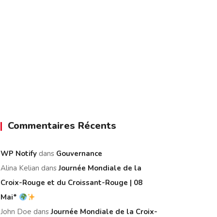
Commentaires Récents
WP Notify
dans
Gouvernance
Alina Kelian
dans
Journée Mondiale de la
Croix-Rouge et du Croissant-Rouge | 08
Mai*
John Doe
dans
Journée Mondiale de la Croix-