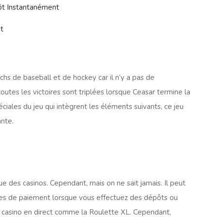
t Instantanément
nt
chs de baseball et de hockey car il n’y a pas de
outes les victoires sont triplées lorsque Ceasar termine la
éciales du jeu qui intègrent les éléments suivants, ce jeu
nte.
e des casinos. Cependant, mais on ne sait jamais. Il peut
des de paiement lorsque vous effectuez des dépôts ou
e casino en direct comme la Roulette XL. Cependant,