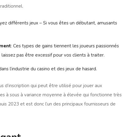
raditionnel.
ayez différents jeux – Si vous êtes un débutant, amusants
ement
: Ces types de gains tiennent les joueurs passionnés
e laissez pas être excessif pour vos clients à traiter.
ans l’industrie du casino et des jeux de hasard.
s d’inscription qui peut être utilisé pour jouer aux
nes à sous à variance moyenne à élevée qui fonctionne très
uis 2023 et est donc l’un des principaux fournisseurs de