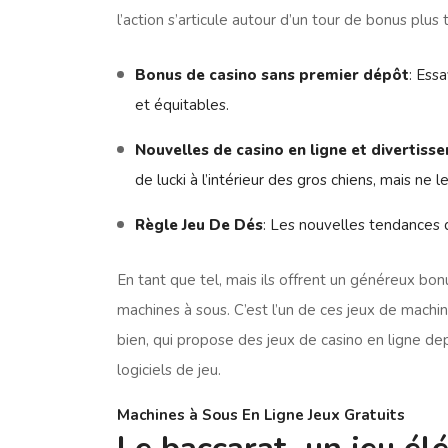
l’action s’articule autour d’un tour de bonus plus t
Bonus de casino sans premier dépôt
: Ess
et équitables.
Nouvelles de casino en ligne et divertiss
de lucki à l’intérieur des gros chiens, mais ne l
Règle Jeu De Dés
: Les nouvelles tendances d
En tant que tel, mais ils offrent un généreux bonu
machines à sous. C’est l’un de ces jeux de machi
bien, qui propose des jeux de casino en ligne dep
logiciels de jeu.
Machines à Sous En Ligne Jeux Gratuits