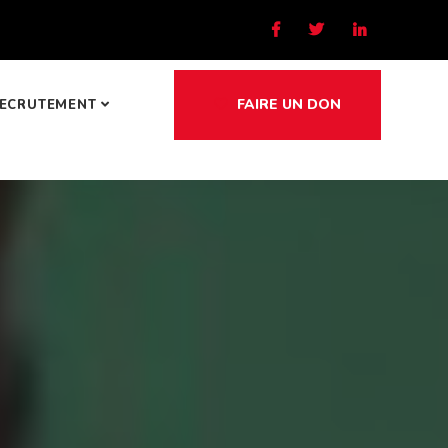
FAIRE UN DON
ECRUTEMENT