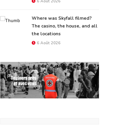
6 Août 2026
Where was Skyfall filmed?
The casino, the house, and all
the locations
6 Août 2026