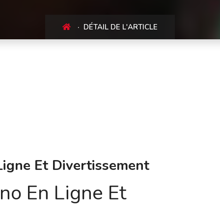
DÉTAIL DE L'ARTICLE
Ligne Et Divertissement
no En Ligne Et