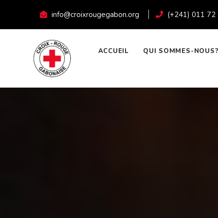
info@croixrougegabon.org
(+241) 011 72
ACCUEIL
QUI SOMMES-NOUS