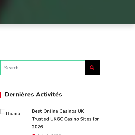
Dernières Activités
Best Online Casinos UK
Trusted UKGC Casino Sites for
2026