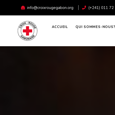
info@croixrougegabon.org
(+241) 011 72
ACCUEIL
QUI SOMMES-NOUS