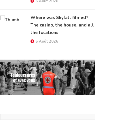
6 Août 2026
Where was Skyfall filmed?
The casino, the house, and all
the locations
6 Août 2026