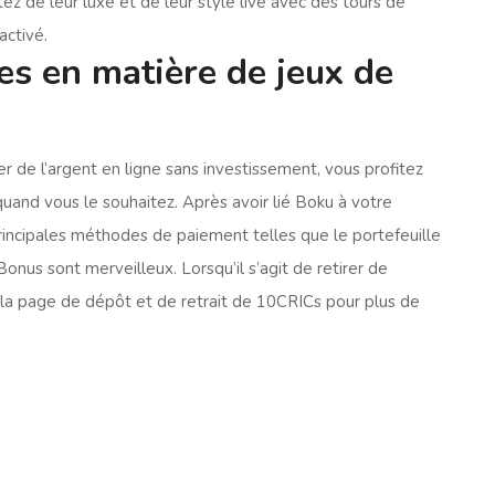
itez de leur luxe et de leur style live avec des tours de
activé.
es en matière de jeux de
 de l’argent en ligne sans investissement, vous profitez
uand vous le souhaitez. Après avoir lié Boku à votre
rincipales méthodes de paiement telles que le portefeuille
Bonus sont merveilleux. Lorsqu’il s’agit de retirer de
 la page de dépôt et de retrait de 10CRICs pour plus de