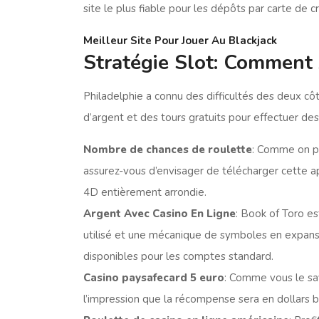
site le plus fiable pour les dépôts par carte de c
Meilleur Site Pour Jouer Au Blackjack
Stratégie Slot: Comment
Philadelphie a connu des difficultés des deux cô
d’argent et des tours gratuits pour effectuer des
Nombre de chances de roulette
: Comme on pe
assurez-vous d’envisager de télécharger cette a
4D entièrement arrondie.
Argent Avec Casino En Ligne
: Book of Toro e
utilisé et une mécanique de symboles en expans
disponibles pour les comptes standard.
Casino paysafecard 5 euro
: Comme vous le sav
l’impression que la récompense sera en dollars b