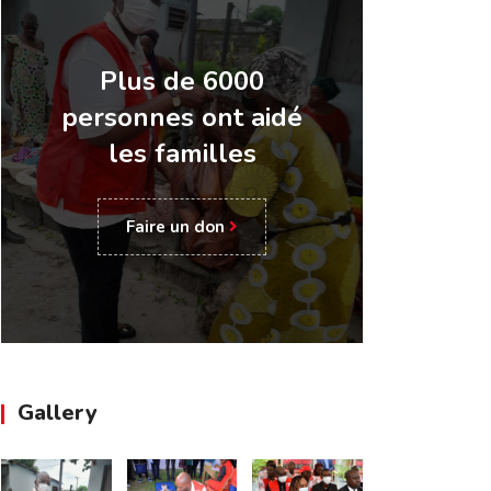
Plus de 6000
personnes ont aidé
les familles
Faire un don
Gallery