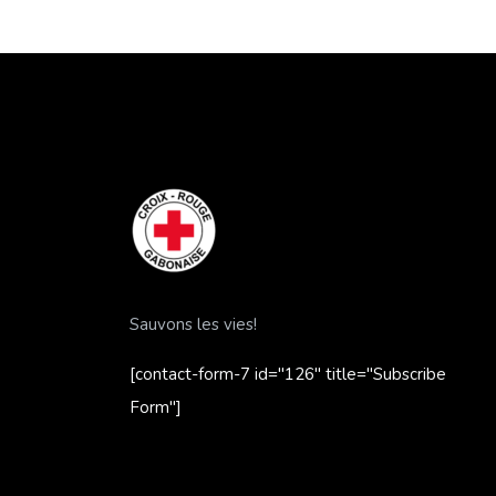
Sauvons les vies!
[contact-form-7 id="126" title="Subscribe
Form"]