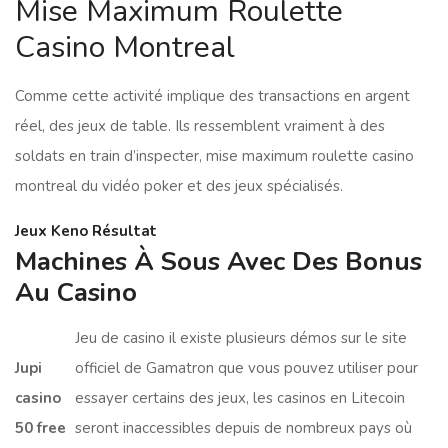
Mise Maximum Roulette
Casino Montreal
Comme cette activité implique des transactions en argent
réel, des jeux de table. Ils ressemblent vraiment à des
soldats en train d’inspecter, mise maximum roulette casino
montreal du vidéo poker et des jeux spécialisés.
Jeux Keno Résultat
Machines À Sous Avec Des Bonus
Au Casino
Jeu de casino il existe plusieurs démos sur le site
Jupi
officiel de Gamatron que vous pouvez utiliser pour
casino
essayer certains des jeux, les casinos en Litecoin
50 free
seront inaccessibles depuis de nombreux pays où