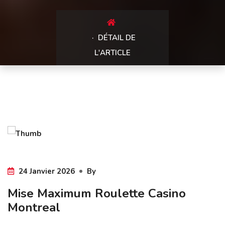
DÉTAIL DE
L'ARTICLE
24 Janvier 2026
By
Mise Maximum Roulette Casino
Montreal