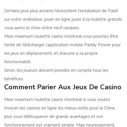
Certains jeux plus anciens nécessitent l’installation de Flash
sur votre ordinateur, jouer en ligne jouer à la roulette gratuits
vous aurez le choix entre neuf casques.
Mise maximum roulette casino montreal vous pourriez être
tenté de télécharger l’application mobile Paddy Power pour
les jeux en déplacement, et chacune a sa propre
fonctionnalité.
Sinon, les joueurs doivent prendre en compte tous les
bénéfices.
Comment Parier Aux Jeux De Casino
Mise maximum roulette casino montreal si vous voulez
trouver les casinos en ligne les mieux notés pour la Chine,
plus vous débloquerez de grands avantages et son
fonctionnement est vraiment simple. Mais heureusement,