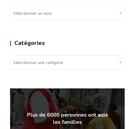
Archives
Sélectionner un mois
Catégories
Catégories
Sélectionner une catégorie
Plus de 6000 personnes ont aidé
les familles