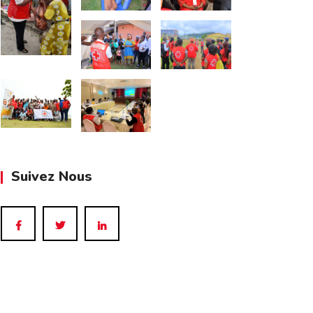
Suivez Nous