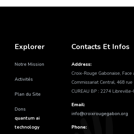
Explorer
Contacts Et Infos
Notre Mission
Address:
Croix-Rouge Gabonaise, Face 
Activités
Commissariat Central, 468 rue
CUREAU BP : 2274 Libreville
Plan du Site
Email:
Dons
info@croixrougegabon.org
quantum ai
technology
Phone: