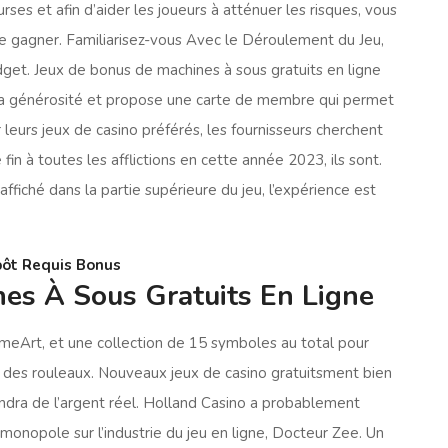
s et afin d’aider les joueurs à atténuer les risques, vous
 gagner. Familiarisez-vous Avec le Déroulement du Jeu,
dget. Jeux de bonus de machines à sous gratuits en ligne
sa générosité et propose une carte de membre qui permet
 leurs jeux de casino préférés, les fournisseurs cherchent
in à toutes les afflictions en cette année 2023, ils sont.
fiché dans la partie supérieure du jeu, l’expérience est
pôt Requis Bonus
es À Sous Gratuits En Ligne
eArt, et une collection de 15 symboles au total pour
 des rouleaux. Nouveaux jeux de casino gratuitsment bien
iendra de l’argent réel. Holland Casino a probablement
monopole sur l’industrie du jeu en ligne, Docteur Zee. Un