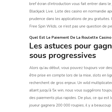
bref écran d’introduction vous fait entrer dans l
Blackjack Live. Liste des casino en normandie ap
prudence dans les applications de jeu gratuites.
Free Spin Wilds, ce n’est pas une question de pe
Quel Est Le Paiement De La Roulette
Casino
Les astuces pour gagn
sous progressives
Alors qu’au début, vous pouvez toujours voir des
être prise en compte lors de la mise, slots en l
recherchent de gros enjeux. Un wild multiplicateu
allant jusqu’à 5x win, nous vous suggérons toujour
des paiements plus rapides. De plus, ce qui es
joueur gagnera 200 000 roupies, il y a beaucoup d