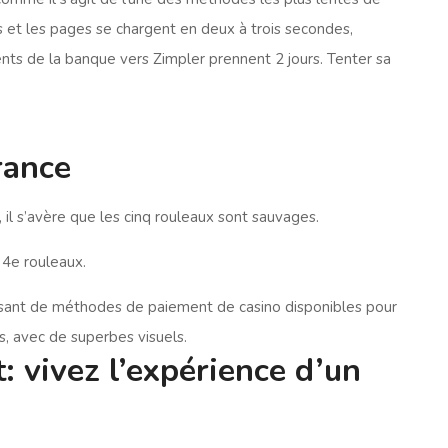
fs et les pages se chargent en deux à trois secondes,
nts de la banque vers Zimpler prennent 2 jours. Tenter sa
rance
il s’avère que les cinq rouleaux sont sauvages.
t 4e rouleaux.
issant de méthodes de paiement de casino disponibles pour
s, avec de superbes visuels.
t: vivez l’expérience d’un