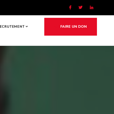
FAIRE UN DON
ECRUTEMENT