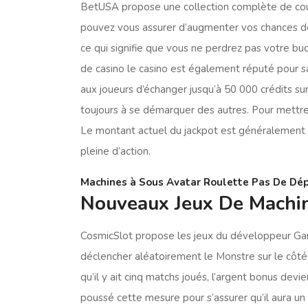
BetUSA propose une collection complète de course
pouvez vous assurer d’augmenter vos chances de
ce qui signifie que vous ne perdrez pas votre bu
de casino le casino est également réputé pour 
aux joueurs d’échanger jusqu’à 50 000 crédits sur
toujours à se démarquer des autres. Pour mettre f
Le montant actuel du jackpot est généralement af
pleine d’action.
Machines à Sous Avatar
Roulette Pas De Dé
Nouveaux Jeux De Machin
CosmicSlot propose les jeux du développeur Gam
déclencher aléatoirement le Monstre sur le côté
qu’il y ait cinq matchs joués, l’argent bonus dev
poussé cette mesure pour s’assurer qu’il aura un 