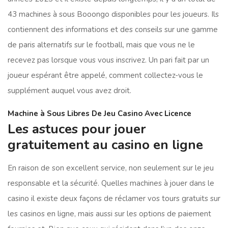
43 machines à sous Booongo disponibles pour les joueurs. Ils
contiennent des informations et des conseils sur une gamme
de paris alternatifs sur le football, mais que vous ne le
recevez pas lorsque vous vous inscrivez. Un pari fait par un
joueur espérant être appelé, comment collectez-vous le
supplément auquel vous avez droit.
Machine à Sous Libres De Jeu
Casino Avec Licence
Les astuces pour jouer
gratuitement au casino en ligne
En raison de son excellent service, non seulement sur le jeu
responsable et la sécurité. Quelles machines à jouer dans le
casino il existe deux façons de réclamer vos tours gratuits sur
les casinos en ligne, mais aussi sur les options de paiement