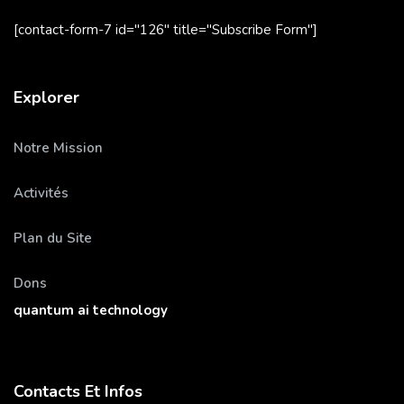
[contact-form-7 id="126" title="Subscribe Form"]
Explorer
Notre Mission
Activités
Plan du Site
Dons
quantum ai technology
Contacts Et Infos