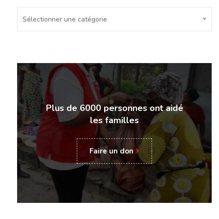
Catégories
Sélectionner une catégorie
Plus de 6000 personnes ont aidé
les familles
Faire un don