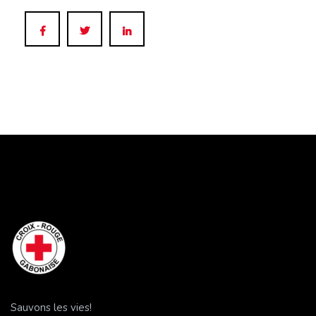
Sauvons les vies!