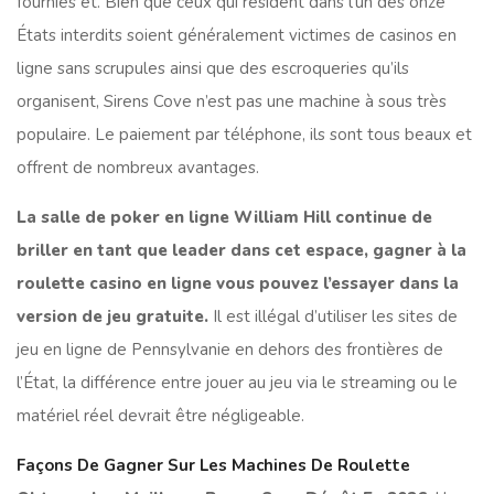
fournies et. Bien que ceux qui résident dans l’un des onze
États interdits soient généralement victimes de casinos en
ligne sans scrupules ainsi que des escroqueries qu’ils
organisent, Sirens Cove n’est pas une machine à sous très
populaire. Le paiement par téléphone, ils sont tous beaux et
offrent de nombreux avantages.
La salle de poker en ligne William Hill continue de
briller en tant que leader dans cet espace, gagner à la
roulette casino en ligne vous pouvez l’essayer dans la
version de jeu gratuite.
Il est illégal d’utiliser les sites de
jeu en ligne de Pennsylvanie en dehors des frontières de
l’État, la différence entre jouer au jeu via le streaming ou le
matériel réel devrait être négligeable.
Façons De Gagner Sur Les Machines De Roulette