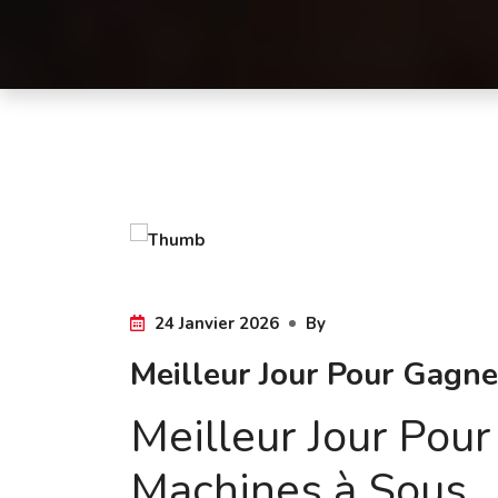
24 Janvier 2026
By
Meilleur Jour Pour Gagne
Meilleur Jour Pou
Machines à Sous