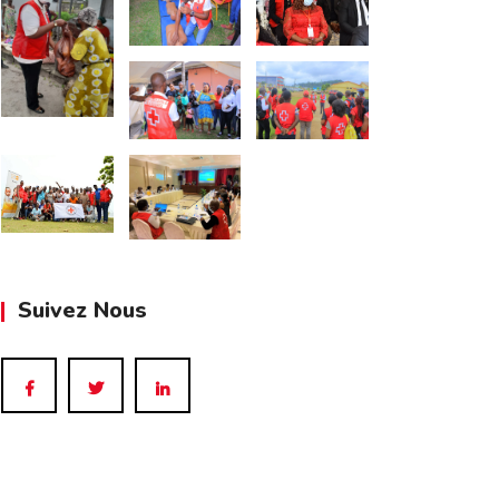
Suivez Nous