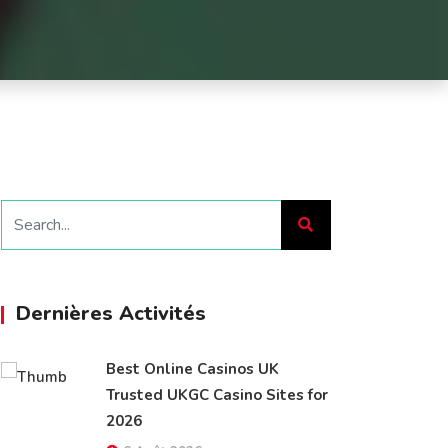
Dernières Activités
Best Online Casinos UK
Trusted UKGC Casino Sites for
2026