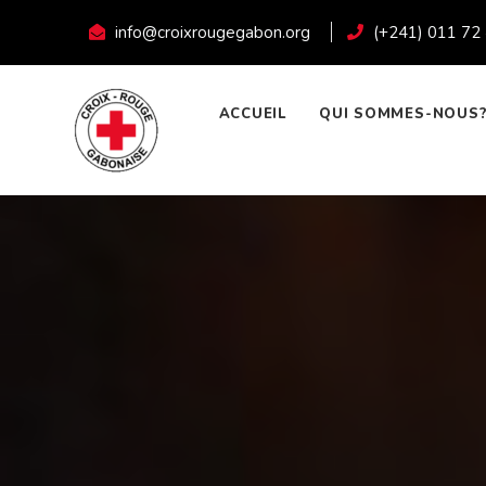
info@croixrougegabon.org
(+241) 011 72
ACCUEIL
QUI SOMMES-NOUS