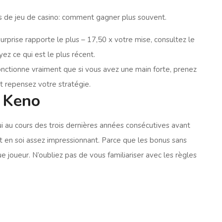
s de jeu de casino: comment gagner plus souvent.
urprise rapporte le plus – 17,50 x votre mise, consultez le
yez ce qui est le plus récent.
onctionne vraiment que si vous avez une main forte, prenez
et repensez votre stratégie.
 Keno
ui au cours des trois dernières années consécutives avant
st en soi assez impressionnant. Parce que les bonus sans
e joueur. N’oubliez pas de vous familiariser avec les règles