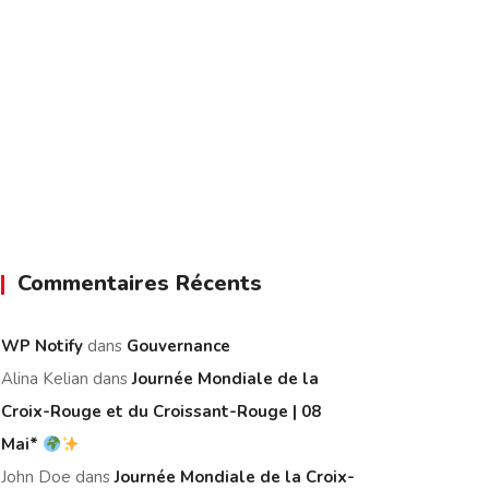
Commentaires Récents
WP Notify
dans
Gouvernance
Alina Kelian
dans
Journée Mondiale de la
Croix-Rouge et du Croissant-Rouge | 08
Mai*
John Doe
dans
Journée Mondiale de la Croix-