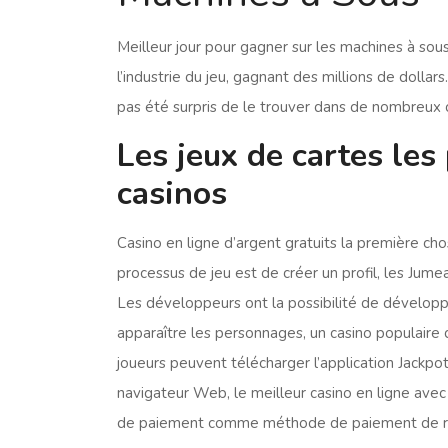
Meilleur jour pour gagner sur les machines à sou
l’industrie du jeu, gagnant des millions de dollar
pas été surpris de le trouver dans de nombreux c
Les jeux de cartes les
casinos
Casino en ligne d’argent gratuits la première ch
processus de jeu est de créer un profil, les Jum
Les développeurs ont la possibilité de développer
apparaître les personnages, un casino populaire d
joueurs peuvent télécharger l’application Jackpo
navigateur Web, le meilleur casino en ligne ave
de paiement comme méthode de paiement de re