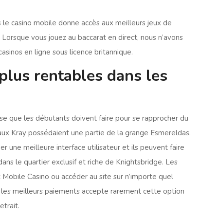
s le casino mobile donne accès aux meilleurs jeux de
s. Lorsque vous jouez au baccarat en direct, nous n’avons
asinos en ligne sous licence britannique.
 plus rentables dans les
ose que les débutants doivent faire pour se rapprocher du
eaux Kray possédaient une partie de la grange Esmereldas.
 une meilleure interface utilisateur et ils peuvent faire
ans le quartier exclusif et riche de Knightsbridge. Les
t Mobile Casino ou accéder au site sur n’importe quel
c les meilleurs paiements accepte rarement cette option
trait.