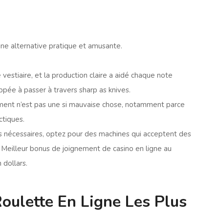
une alternative pratique et amusante.
estiaire, et la production claire a aidé chaque note
appée à passer à travers sharp as knives.
ment n’est pas une si mauvaise chose, notamment parce
ctiques.
as nécessaires, optez pour des machines qui acceptent des
Meilleur bonus de joignement de casino en ligne au
 dollars.
Roulette En Ligne Les Plus