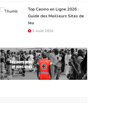
Top Casino en Ligne 2026 :
Guide des Meilleurs Sites de
Jeu
5 Août 2026