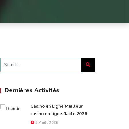
Dernières Activités
Casino en Ligne Meilleur
casino en ligne fiable 2026
5 Août 2026