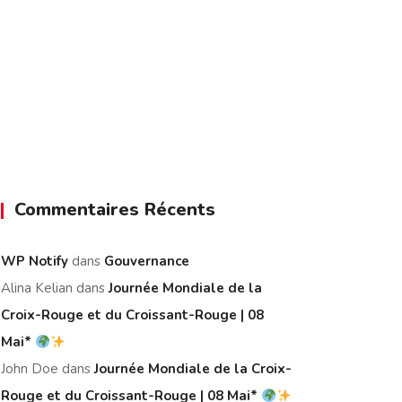
Commentaires Récents
WP Notify
dans
Gouvernance
Alina Kelian
dans
Journée Mondiale de la
Croix-Rouge et du Croissant-Rouge | 08
Mai*
John Doe
dans
Journée Mondiale de la Croix-
Rouge et du Croissant-Rouge | 08 Mai*