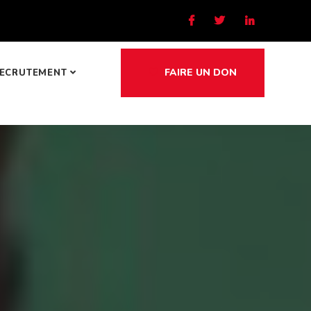
FAIRE UN DON
ECRUTEMENT