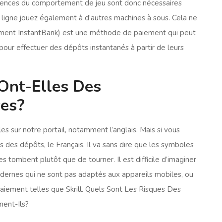
ngences du comportement de jeu sont donc nécessaires
n ligne jouez également à d’autres machines à sous. Cela ne
nnement InstantBank) est une méthode de paiement qui peut
e pour effectuer des dépôts instantanés à partir de leurs
Ont-Elles Des
ves?
es sur notre portail, notamment l’anglais. Mais si vous
des dépôts, le Français. Il va sans dire que les symboles
 tombent plutôt que de tourner. Il est difficile d’imaginer
odernes qui ne sont pas adaptés aux appareils mobiles, ou
aiement telles que Skrill. Quels Sont Les Risques Des
ent-Ils?