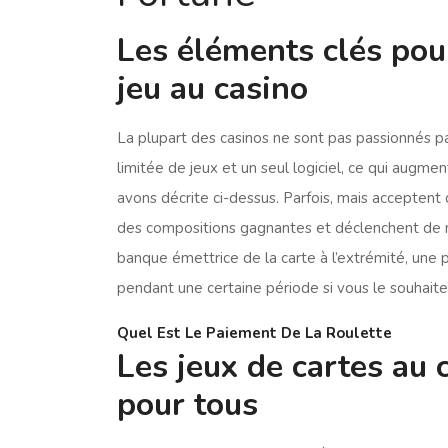
Les éléments clés pou
jeu au casino
La plupart des casinos ne sont pas passionnés par 
limitée de jeux et un seul logiciel, ce qui augme
avons décrite ci-dessus. Parfois, mais accepten
des compositions gagnantes et déclenchent de n
banque émettrice de la carte à l’extrémité, une
pendant une certaine période si vous le souhaitez
Quel Est Le Paiement De La Roulette
Les jeux de cartes au 
pour tous