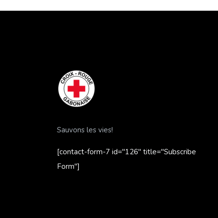
Sauvons les vies!
[contact-form-7 id="126" title="Subscribe
Form"]