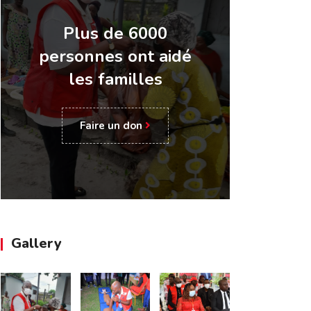
Plus de 6000
personnes ont aidé
les familles
Faire un don
Gallery