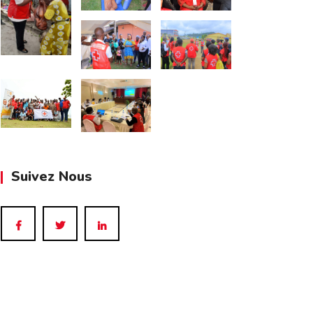
Suivez Nous