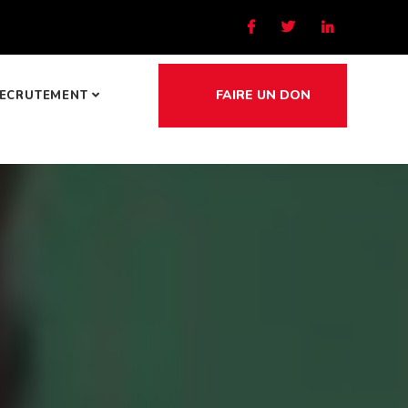
FAIRE UN DON
ECRUTEMENT