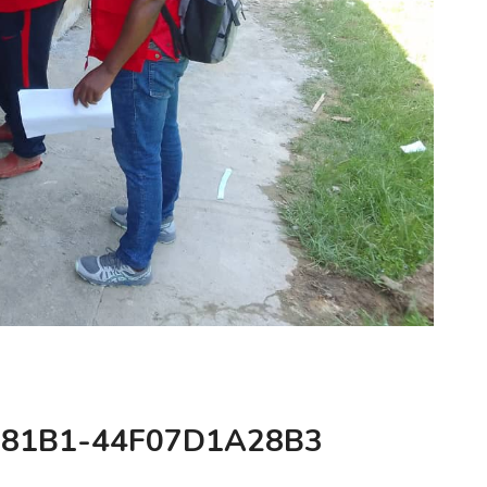
-81B1-44F07D1A28B3