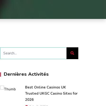
Dernières Activités
Best Online Casinos UK
Trusted UKGC Casino Sites for
2026