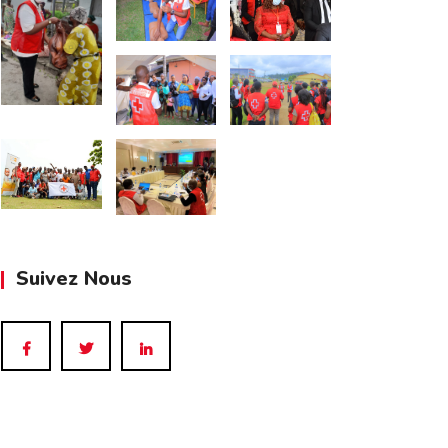
Suivez Nous