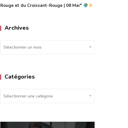
Rouge et du Croissant-Rouge | 08 Mai*
Archives
Archives
Sélectionner un mois
Catégories
Catégories
Sélectionner une catégorie