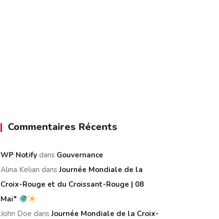
Commentaires Récents
WP Notify
dans
Gouvernance
Alina Kelian
dans
Journée Mondiale de la
Croix-Rouge et du Croissant-Rouge | 08
Mai*
John Doe
dans
Journée Mondiale de la Croix-