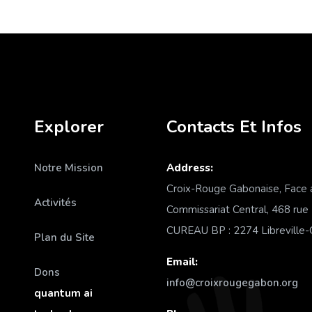
Explorer
Contacts Et Infos
Notre Mission
Address:
Croix-Rouge Gabonaise, Face 
Activités
Commissariat Central, 468 rue
CUREAU BP : 2274 Libreville
Plan du Site
Email:
Dons
info@croixrougegabon.org
quantum ai