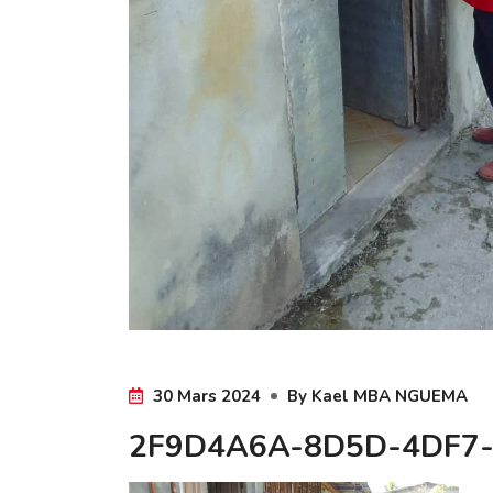
30 Mars 2024
By
Kael MBA NGUEMA
2F9D4A6A-8D5D-4DF7