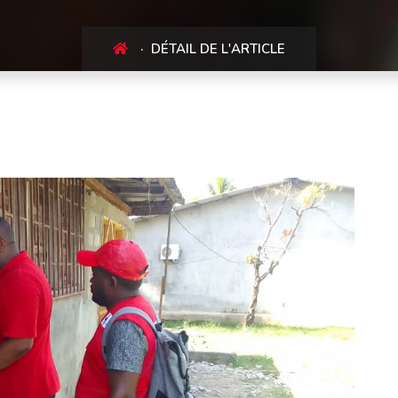
DÉTAIL DE L'ARTICLE