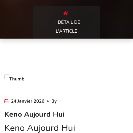
DÉTAIL DE
L'ARTICLE
24 Janvier 2026
By
Keno Aujourd Hui
Keno Aujourd Hui