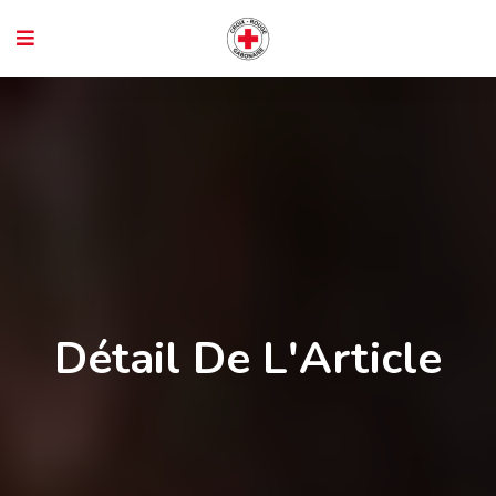
Détail De L'Article