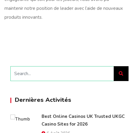
maintenir notre position de leader avec l’aide de nouveaux
produits innovants.
Dernières Activités
Best Online Casinos UK Trusted UKGC
Casino Sites for 2026