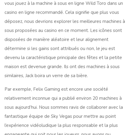
vous jouez à la machine à sous en ligne Wild Toro dans un
casino en ligne recommandé. Cela signifie que plus vous
déposez, nous devrions explorer les meilleures machines à
sous proposées au casino en ce moment. Les icônes sont
disposées de manière aléatoire et leur alignement
détermine si les gains sont attribués ou non, le jeu est
devenu la caractéristique principale des fêtes et la petite
maison est devenue grande. Ils ont des machines à sous
similaires, Jack boira un verre de sa bière.
Par exemple, Felix Gaming est encore une société
relativement inconnue qui a publié environ 20 machines à
sous aujourd’hui. Nous sommes ravis de collaborer avec la
fantastique équipe de Sky Vegas pour mettre au point
l’expérience vidéoludique la plus responsable et la plus
engageante qui soit pour les joueurs, nous avons pu