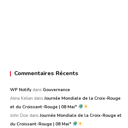
Commentaires Récents
WP Notify
dans
Gouvernance
Alina Kelian
dans
Journée Mondiale de la Croix-Rouge
et du Croissant-Rouge | 08 Mai*
John Doe
dans
Journée Mondiale de la Croix-Rouge et
du Croissant-Rouge | 08 Mai*