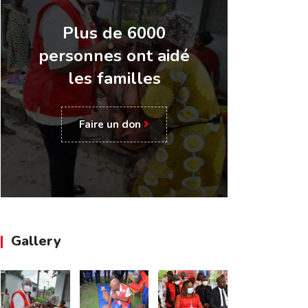
Plus de 6000
personnes ont aidé
les familles
Faire un don
Gallery