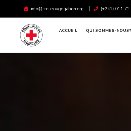
info@croixrougegabon.org
(+241) 011 72
ACCUEIL
QUI SOMMES-NOUS