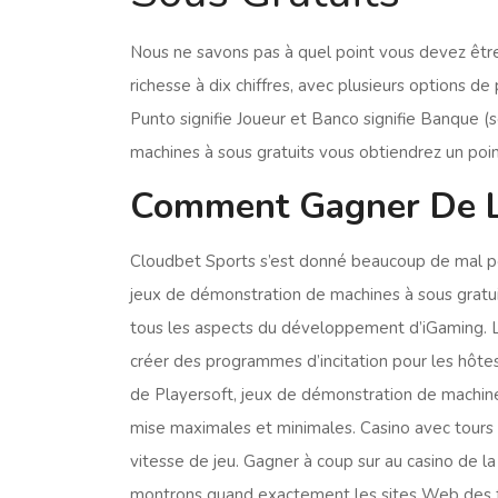
Nous ne savons pas à quel point vous devez être
richesse à dix chiffres, avec plusieurs options
Punto signifie Joueur et Banco signifie Banque (
machines à sous gratuits vous obtiendrez un poin
Comment Gagner De L
Cloudbet Sports s’est donné beaucoup de mal pou
jeux de démonstration de machines à sous gratu
tous les aspects du développement d’iGaming. Le
créer des programmes d’incitation pour les hôte
de Playersoft, jeux de démonstration de machine
mise maximales et minimales. Casino avec tours 
vitesse de jeu. Gagner à coup sur au casino de 
montrons quand exactement les sites Web des fou