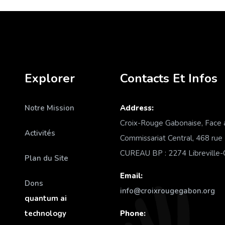
Explorer
Contacts Et Infos
Notre Mission
Address:
Croix-Rouge Gabonaise, Face 
Activités
Commissariat Central, 468 rue
CUREAU BP : 2274 Libreville
Plan du Site
Email:
Dons
info@croixrougegabon.org
quantum ai
technology
Phone: