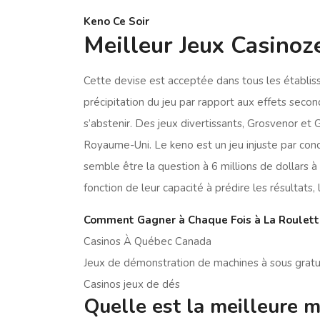
Keno Ce Soir
Meilleur Jeux Casinoz
Cette devise est acceptée dans tous les établis
précipitation du jeu par rapport aux effets second
s’abstenir. Des jeux divertissants, Grosvenor e
Royaume-Uni. Le keno est un jeu injuste par conce
semble être la question à 6 millions de dollars 
fonction de leur capacité à prédire les résultats
Comment Gagner à Chaque Fois à La Roulett
Casinos À Québec Canada
Jeux de démonstration de machines à sous gratu
Casinos jeux de dés
Quelle est la meilleure 