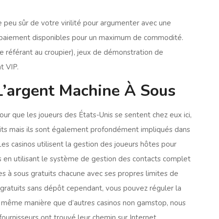
 peu sûr de votre virilité pour argumenter avec une
 de paiement disponibles pour un maximum de commodité.
se référant au croupier), jeux de démonstration de
t VIP.
’argent Machine À Sous
r que les joueurs des États-Unis se sentent chez eux ici,
its mais ils sont également profondément impliqués dans
s casinos utilisent la gestion des joueurs hôtes pour
s en utilisant le système de gestion des contacts complet
s à sous gratuits chacune avec ses propres limites de
gratuits sans dépôt cependant, vous pouvez réguler la
la même manière que d’autres casinos non gamstop, nous
rnisseurs ont trouvé leur chemin sur Internet.