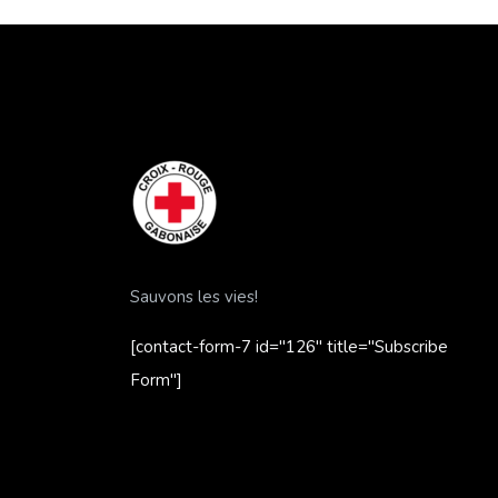
Sauvons les vies!
[contact-form-7 id="126" title="Subscribe
Form"]