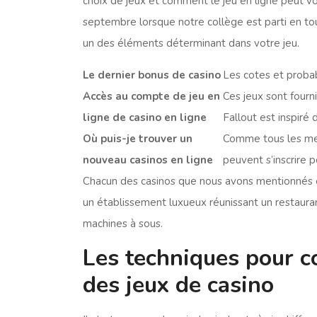
choix de jeux et comment le jeu en ligne peut vo
septembre lorsque notre collège est parti en to
un des éléments déterminant dans votre jeu.
Le dernier bonus de casino
Les cotes et probab
Accès au compte de jeu en
Ces jeux sont fourn
ligne de casino en ligne
Fallout est inspiré d
Où puis-je trouver un
Comme tous les meill
nouveau casinos en ligne
peuvent s’inscrire 
Chacun des casinos que nous avons mentionnés 
un établissement luxueux réunissant un restaurant
machines à sous.
Les techniques pour c
des jeux de casino