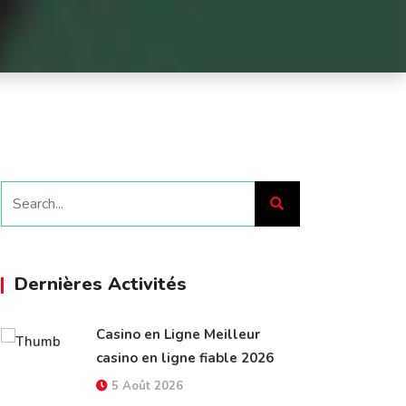
Dernières Activités
Casino en Ligne Meilleur
casino en ligne fiable 2026
5 Août 2026