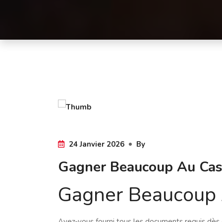
24 Janvier 2026
By
Gagner Beaucoup Au Cas
Gagner Beaucoup 
Avez-vous fourni tous les documents requis dès