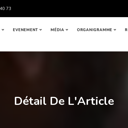
 40 73
?
EVENEMENT
MÉDIA
ORGANIGRAMME
R
Détail De L'Article