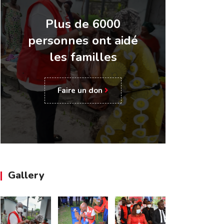
Plus de 6000
personnes ont aidé
les familles
Faire un don
Gallery