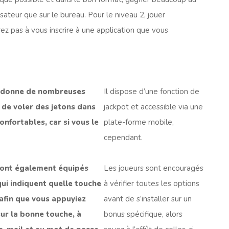
ateur que sur le bureau. Pour le niveau 2, jouer
ez pas à vous inscrire à une application que vous
s donne de nombreuses
Il dispose d’une fonction de
 de voler des jetons dans
jackpot et accessible via une
confortables, car si vous le
plate-forme mobile,
cependant.
sont également équipés
Les joueurs sont encouragés
qui indiquent quelle touche
à vérifier toutes les options
 afin que vous appuyiez
avant de s’installer sur un
sur la bonne touche, à
bonus spécifique, alors