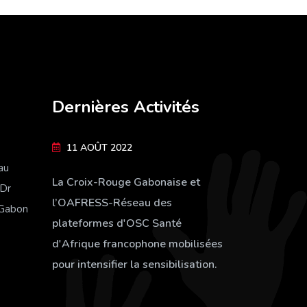
Dernières Activités
11 AOÛT 2022
au
La Croix-Rouge Gabonaise et
 Dr
l’OAFRESS-Réseau des
-Gabon
plateformes d'OSC Santé
d'Afrique francophone mobilisées
pour intensifier la sensibilisation.