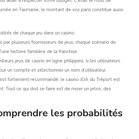
us aider à respecter votre budget. C’était le mois de
urnée en Tasmanie, le montant de vos paris constitue aussi
ilités de chaque jeu dans un casino.
is par plusieurs fournisseurs de jeux, chaque scénario de
’une histoire familière de la franchise.
eurs jeux de casino en ligne philippins, si les utilisateurs
pour un compte et sélectionner un nom d’utilisateur.
est fortement recommandé, le casino JOA du Tréport est
. Tout ce qui doit se faire est de miser un jeton, des
omprendre les probabilités