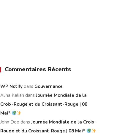
Commentaires Récents
WP Notify
dans
Gouvernance
Alina Kelian
dans
Journée Mondiale de la
Croix-Rouge et du Croissant-Rouge | 08
Mai*
John Doe
dans
Journée Mondiale de la Croix-
Rouge et du Croissant-Rouge | 08 Mai*