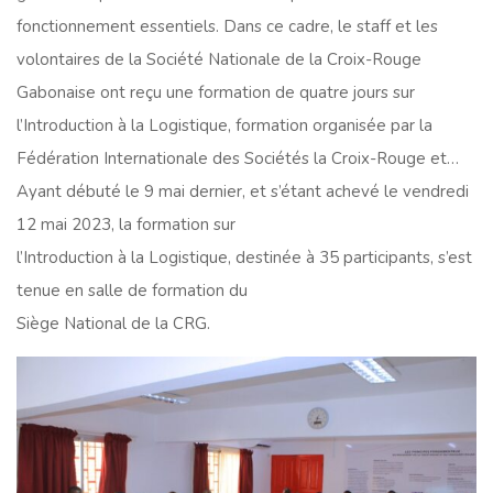
fonctionnement essentiels. Dans ce cadre, le staff et les
volontaires de la Société Nationale de la Croix-Rouge
Gabonaise ont reçu une formation de quatre jours sur
l’Introduction à la Logistique, formation organisée par la
Fédération Internationale des Sociétés la Croix-Rouge et…
Ayant débuté le 9 mai dernier, et s’étant achevé le vendredi
12 mai 2023, la formation sur
l’Introduction à la Logistique, destinée à 35 participants, s’est
tenue en salle de formation du
Siège National de la CRG.