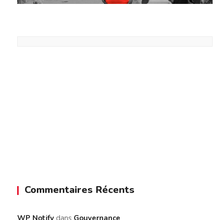
Commentaires Récents
WP Notify
dans
Gouvernance