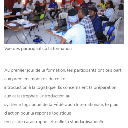
Vue des participants à la formation
Au premier jour de la formation, les participants ont pris part
aux premiers modules de cette
introduction à la logistique. Ils concernaient la préparation
aux catastrophes, l’introduction au
système logistique de la Fédération Internationale, le plan
d’action pour la réponse logistique
en cas de catastrophe, et enfin la standardisation/le