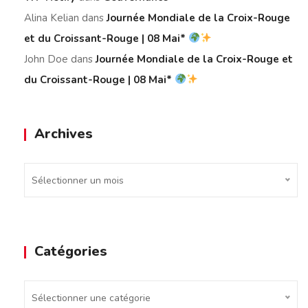
Alina Kelian
dans
Journée Mondiale de la Croix-Rouge
et du Croissant-Rouge | 08 Mai*
John Doe
dans
Journée Mondiale de la Croix-Rouge et
du Croissant-Rouge | 08 Mai*
Archives
Archives
Sélectionner un mois
Catégories
Catégories
Sélectionner une catégorie