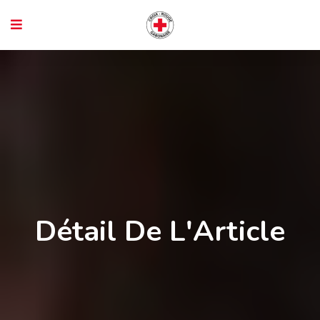
Détail De L'Article