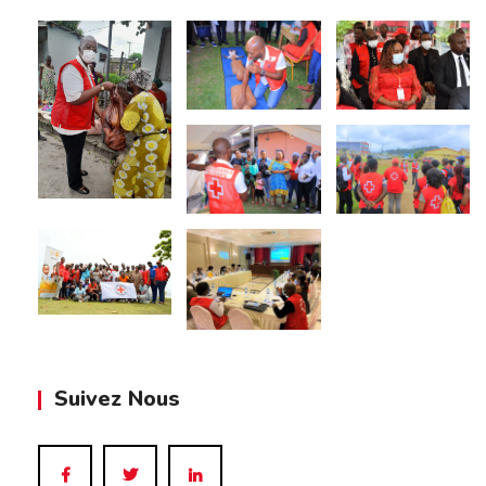
Suivez Nous