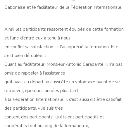
Gabonaise et le facilitateur de la Fédération Internationale.
Ainsi, les participants ressortent équipés de cette formation,
et l’une d’entre eux a tenu à nous
en confier sa satisfaction : « J’ai apprécié la formation. Elle
s’est bien déroulée. ».
Quant au facilitateur, Monsieur Antonio Carabante, il n’a pas
omis de rappeler à l’assistance
qu’il avait au départ lui aussi été un volontaire avant de se
retrouver, quelques années plus tard,
à la Fédération Internationale. Il s’est aussi dit être satisfait
des participants. « Je suis très
content des participants, ils étaient participatifs et
coopératifs tout au long de la formation. »,