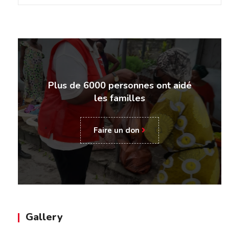
Plus de 6000 personnes ont aidé
les familles
Faire un don
Gallery