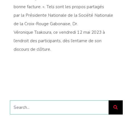
bonne facture. ». Tels sont les propos partagés
par la Présidente Nationale de la Société Nationale
de la Croix-Rouge Gabonaise, Dr.
Véronique Tsakoura, ce vendredi 12 mai 2023 à
l’endroit des participants, dès l’entame de son
discours de clôture.