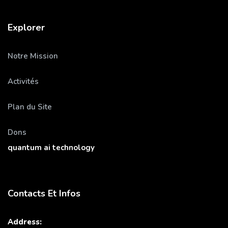
Explorer
Notre Mission
Activités
Plan du Site
Dons
quantum ai technology
Contacts Et Infos
Address: