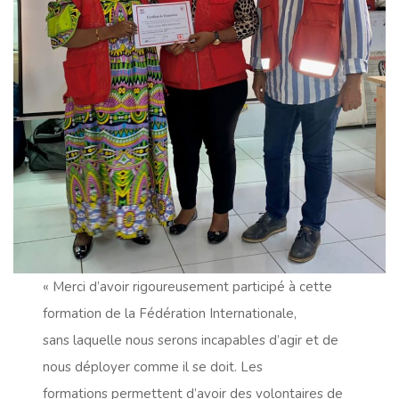
« Merci d’avoir rigoureusement participé à cette
formation de la Fédération Internationale,
sans laquelle nous serons incapables d’agir et de
nous déployer comme il se doit. Les
formations permettent d’avoir des volontaires de