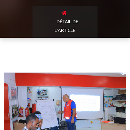
DÉTAIL DE
L'ARTICLE