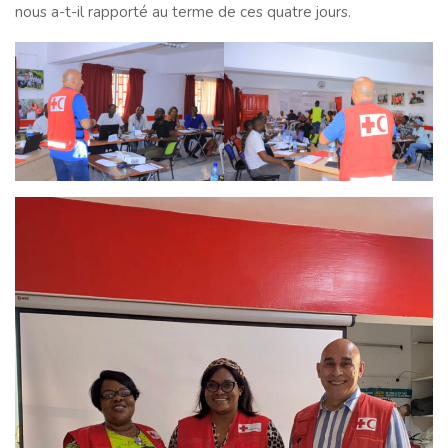
nous a-t-il rapporté au terme de ces quatre jours.