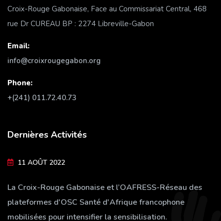
Croix-Rouge Gabonaise, Face au Commissariat Central, 468
rue Dr CUREAU BP : 2274 Libreville-Gabon
Email:
info@croixrougegabon.org
Phone:
+(241) 011.72.40.73
Dernières Activités
11 AOÛT 2022
La Croix-Rouge Gabonaise et l’OAFRESS-Réseau des
plateformes d'OSC Santé d'Afrique francophone
mobilisées pour intensifier la sensibilisation.