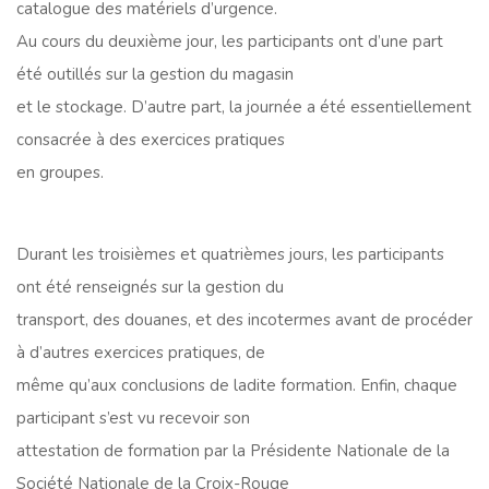
catalogue des matériels d’urgence.
Au cours du deuxième jour, les participants ont d’une part
été outillés sur la gestion du magasin
et le stockage. D’autre part, la journée a été essentiellement
consacrée à des exercices pratiques
en groupes.
Durant les troisièmes et quatrièmes jours, les participants
ont été renseignés sur la gestion du
transport, des douanes, et des incotermes avant de procéder
à d’autres exercices pratiques, de
même qu’aux conclusions de ladite formation. Enfin, chaque
participant s’est vu recevoir son
attestation de formation par la Présidente Nationale de la
Société Nationale de la Croix-Rouge