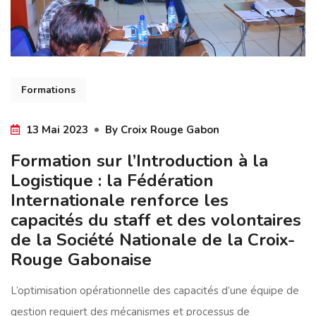
Formations
13 Mai 2023
By
Croix Rouge Gabon
Formation sur l’Introduction à la
Logistique : la Fédération
Internationale renforce les
capacités du staff et des volontaires
de la Société Nationale de la Croix-
Rouge Gabonaise
L’optimisation opérationnelle des capacités d’une équipe de
gestion requiert des mécanismes et processus de