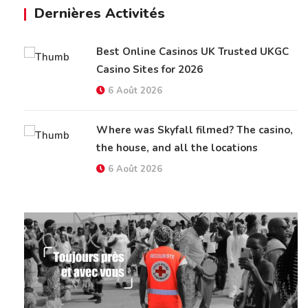
Dernières Activités
Best Online Casinos UK Trusted UKGC
Casino Sites for 2026
6 Août 2026
Where was Skyfall filmed? The casino,
the house, and all the locations
6 Août 2026