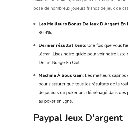
pose de nombreux joueurs friands de jeux de cas
Les Meilleurs Bonus De Jeux D’Argent En 
96,4%.
Dernier résultat keno:
Une fois que vous l’a
l’écran. Lisez notre guide pour voir notre list
Dei et Nuage En Ciel.
Machine À Sous Gain:
Les meilleurs casinos 
pour s’assurer que tous les résultats de la ro
de joueurs de poker ont déménagé dans des p
au poker en ligne.
Paypal Jeux D’argent