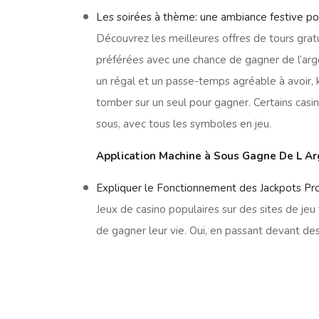
Les soirées à thème: une ambiance festive pou
Découvrez les meilleures offres de tours gra
préférées avec une chance de gagner de l’argen
un régal et un passe-temps agréable à avoir,
tomber sur un seul pour gagner. Certains casi
sous, avec tous les symboles en jeu.
Application Machine à Sous Gagne De L Ar
Expliquer le Fonctionnement des Jackpots Pro
Jeux de casino populaires sur des sites de jeu t
de gagner leur vie. Oui, en passant devant de