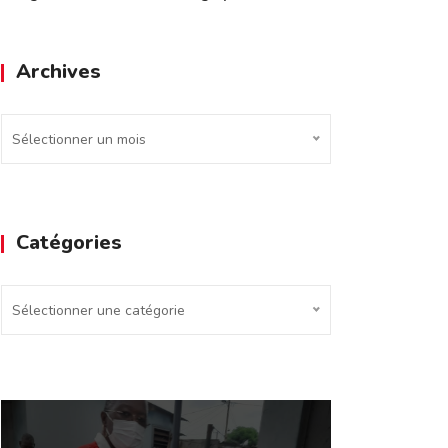
Archives
Archives
Sélectionner un mois
Catégories
Catégories
Sélectionner une catégorie