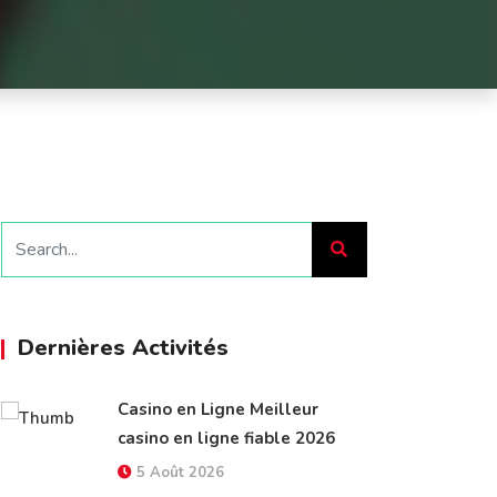
Dernières Activités
Casino en Ligne Meilleur
casino en ligne fiable 2026
5 Août 2026