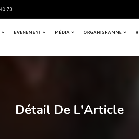
 40 73
?
EVENEMENT
MÉDIA
ORGANIGRAMME
R
Détail De L'Article