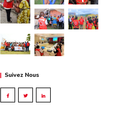
Suivez Nous