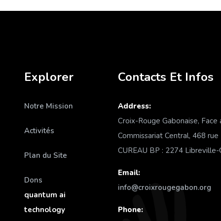
Explorer
Contacts Et Infos
Notre Mission
Address:
Croix-Rouge Gabonaise, Face 
Activités
Commissariat Central, 468 rue
CUREAU BP : 2274 Libreville
Plan du Site
Email:
Dons
info@croixrougegabon.org
quantum ai
technology
Phone: