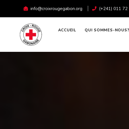
info@croixrougegabon.org
(+241) 011 72
ACCUEIL
QUI SOMMES-NOUS