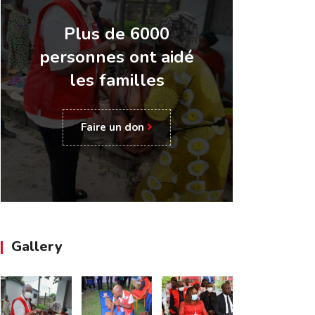
Plus de 6000
personnes ont aidé
les familles
Faire un don
Gallery