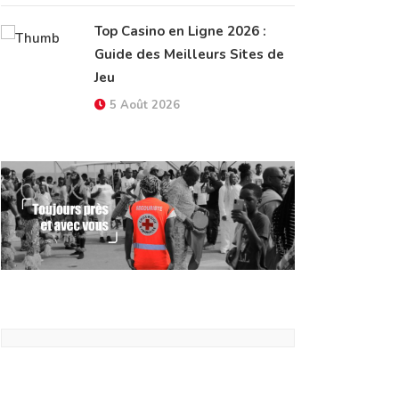
Top Casino en Ligne 2026 :
Guide des Meilleurs Sites de
Jeu
5 Août 2026