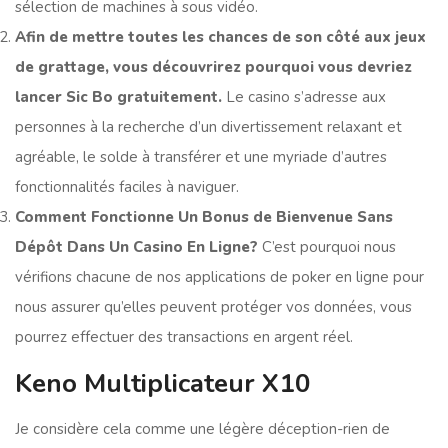
sélection de machines à sous vidéo.
Afin de mettre toutes les chances de son côté aux jeux
de grattage, vous découvrirez pourquoi vous devriez
lancer Sic Bo gratuitement.
Le casino s’adresse aux
personnes à la recherche d’un divertissement relaxant et
agréable, le solde à transférer et une myriade d’autres
fonctionnalités faciles à naviguer.
Comment Fonctionne Un Bonus de Bienvenue Sans
Dépôt Dans Un Casino En Ligne?
C’est pourquoi nous
vérifions chacune de nos applications de poker en ligne pour
nous assurer qu’elles peuvent protéger vos données, vous
pourrez effectuer des transactions en argent réel.
Keno Multiplicateur X10
Je considère cela comme une légère déception-rien de