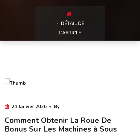
DÉTAIL DE
L'ARTICLE
24 Janvier 2026
By
Comment Obtenir La Roue De
Bonus Sur Les Machines à Sous