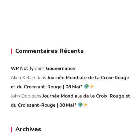
Commentaires Récents
WP Notify
dans
Gouvernance
Alina Kelian
dans
Journée Mondiale de la Croix-Rouge
et du Croissant-Rouge | 08 Mai*
John Doe
dans
Journée Mondiale de la Croix-Rouge et
du Croissant-Rouge | 08 Mai*
Archives