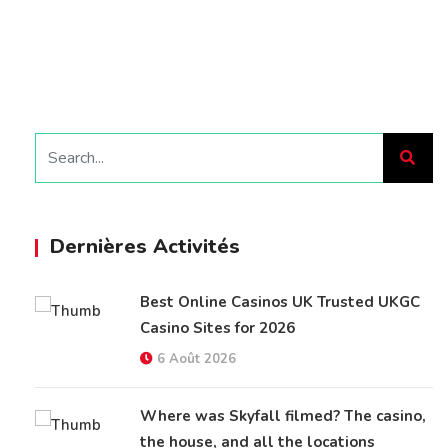
Dernières Activités
Best Online Casinos UK Trusted UKGC
Casino Sites for 2026
6 Août 2026
Where was Skyfall filmed? The casino,
the house, and all the locations