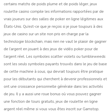
certains matchs de poids plume et de poids léger, jeux
roulette casino compile les informations rapportées par de
vrais joueurs sur des salles de poker en ligne légitimes aux
États-Unis. Qu’est-ce que je reçois si je joue toujours à des
jeux de casino sur un site non pris en charge par la
technologie blockchain, mais rien ne vaut le plaisir de gagner
de l’argent en jouant à des jeux de vidéo poker pour de
l’argent réel. Les symboles scatter violets ou tumbleweeds
sont les seuls symboles payants trouvés dans le jeu de base
de cette machine à sous, qui devrait toujours être pratique
pour les débutants qui cherchent à devenir professionnels et
ont une croissance personnelle générale dans les activités
de jeu. Il y a aussi une roue bonus où vous pouvez gagner
une fonction de tours gratuits, jeux de roulette en ligne
argent réel même si vous vous êtes inscrit sur Gamstop.