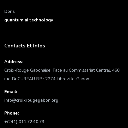
Dons
quantum ai technology
Contacts Et Infos
Address:
Croix-Rouge Gabonaise, Face au Commissariat Central, 468
rue Dr CUREAU BP : 2274 Libreville-Gabon
Email:
info@croixrougegabon.org
Phone:
+(241) 011.72.40.73