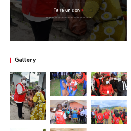
Faire un don
Gallery