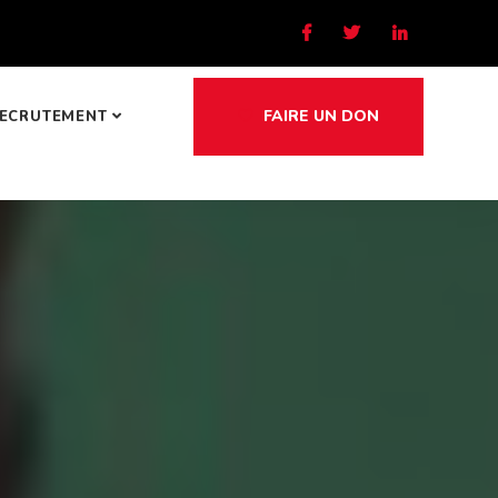
FAIRE UN DON
ECRUTEMENT