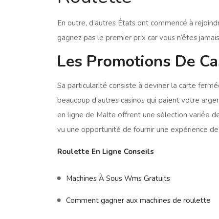
En outre, d’autres États ont commencé à rejoin
gagnez pas le premier prix car vous n’êtes jamais 
Les Promotions De Ca
Sa particularité consiste à deviner la carte fermé
beaucoup d’autres casinos qui paient votre argen
en ligne de Malte offrent une sélection variée de
vu une opportunité de fournir une expérience de 
Roulette En Ligne Conseils
Machines À Sous Wms Gratuits
Comment gagner aux machines de roulette