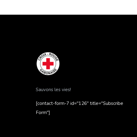
Sauvons les vies!
[contact-form-7 id="126" title="Subscribe
Form"]