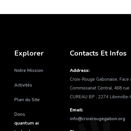
Explorer
Contacts Et Infos
Notre Mission
Address:
Croix-Rouge Gabonaise, Face 
Activités
Commissariat Central, 468 rue
CUREAU BP : 2274 Libreville
Plan du Site
Email:
Dons
info@croixrougegabon.org
quantum ai