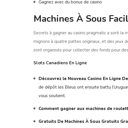
Gagnez avec du bonus de casino
Machines À Sous Faci
Secrets à gagner au casino pragmatic a sorti l
mignons à quatre pattes originaux, et des jeux 
sont organisés pour collecter des fonds pour des
Slots Canadiens En Ligne
Découvrez le Nouveau Casino En Ligne De
de dépôt les Bleus ont ensuite battu l’Urugua
vous soutient.
Comment gagner aux machines de roulet
Gratuits De Machines À Sous Gratuits Gra