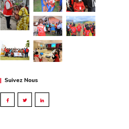
Suivez Nous