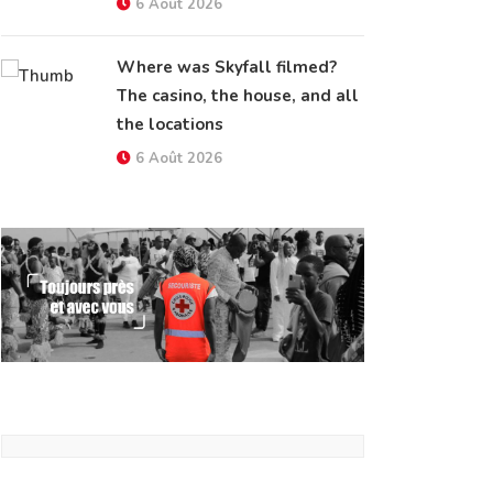
6 Août 2026
Where was Skyfall filmed?
The casino, the house, and all
the locations
6 Août 2026