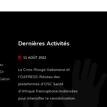
Dernières Activités
11 AOÛT 2022
au
La Croix-Rouge Gabonaise et
 Dr
l’OAFRESS-Réseau des
-Gabon
plateformes d'OSC Santé
d'Afrique francophone mobilisées
pour intensifier la sensibilisation.