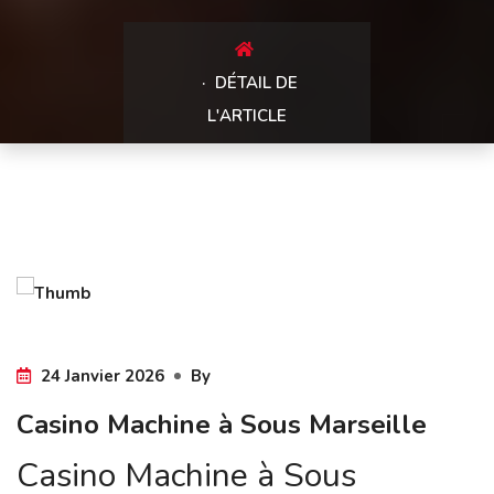
DÉTAIL DE
L'ARTICLE
24 Janvier 2026
By
Casino Machine à Sous Marseille
Casino Machine à Sous