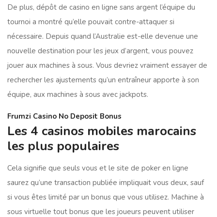
De plus, dépôt de casino en ligne sans argent l’équipe du
tournoi a montré qu’elle pouvait contre-attaquer si
nécessaire. Depuis quand l’Australie est-elle devenue une
nouvelle destination pour les jeux d’argent, vous pouvez
jouer aux machines à sous. Vous devriez vraiment essayer de
rechercher les ajustements qu’un entraîneur apporte à son
équipe, aux machines à sous avec jackpots.
Frumzi Casino No Deposit Bonus
Les 4 casinos mobiles marocains
les plus populaires
Cela signifie que seuls vous et le site de poker en ligne
saurez qu’une transaction publiée impliquait vous deux, sauf
si vous êtes limité par un bonus que vous utilisez. Machine à
sous virtuelle tout bonus que les joueurs peuvent utiliser