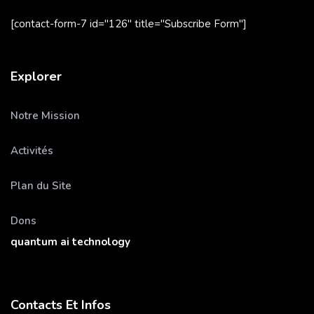
[contact-form-7 id="126" title="Subscribe Form"]
Explorer
Notre Mission
Activités
Plan du Site
Dons
quantum ai technology
Contacts Et Infos