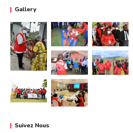
Gallery
Suivez Nous