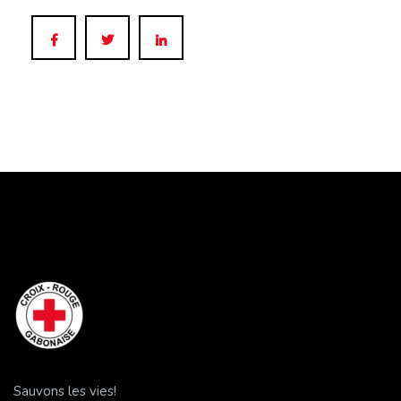
Sauvons les vies!