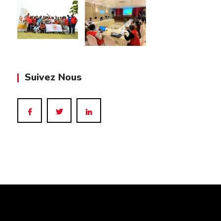
Suivez Nous