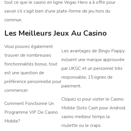
tout ce que le casino en ligne Vegas Hero a à offrir pour
savoir s’il s’agit bien d’une plate-forme de jeu hors du
commun.
Les Meilleurs Jeux Au Casino
Vous pouvez également
Les avantages de Bingo Flappy
trouver de nombreuses
incluent une marque approuvée
fonctionnalités bonus, tout
par UKGC et un personnel très
est une question de
responsable, 15 lignes de
préférence personnelle pour
paiement.
commencer.
Cliquez ici pour visiter le Casino
Comment Fonctionne Un
Mobile Sloto Cash pour Android,
Programme VIP De Casino
casino meilleur temps la
Mobile?
roulette ou le craps.