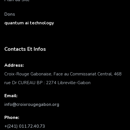
Dons
quantum ai technology
Contacts Et Infos
Address:
Croix-Rouge Gabonaise, Face au Commissariat Central, 468
rue Dr CUREAU BP : 2274 Libreville-Gabon
Email:
info@croixrougegabon.org
Phone:
+(241) 011.72.40.73