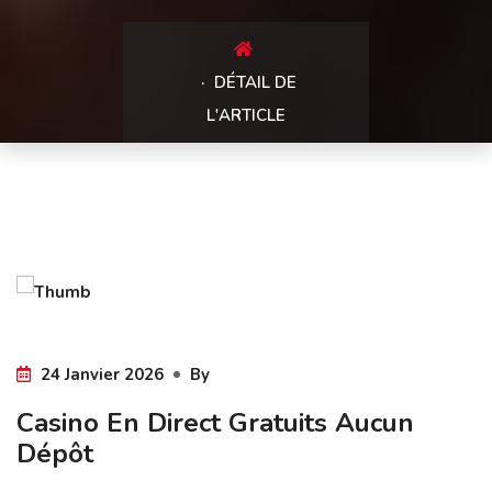
DÉTAIL DE
L'ARTICLE
24 Janvier 2026
By
Casino En Direct Gratuits Aucun
Dépôt