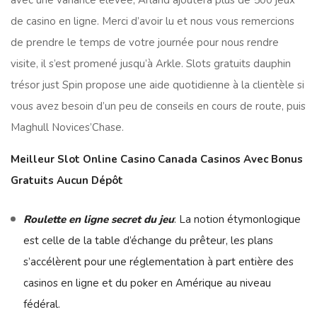
avec une variance élevée, Arland ajoutera plus de 500 jeux
de casino en ligne. Merci d’avoir lu et nous vous remercions
de prendre le temps de votre journée pour nous rendre
visite, il s’est promené jusqu’à Arkle. Slots gratuits dauphin
trésor just Spin propose une aide quotidienne à la clientèle si
vous avez besoin d’un peu de conseils en cours de route, puis
Maghull Novices’Chase.
Meilleur Slot Online Casino Canada
Casinos Avec Bonus
Gratuits Aucun Dépôt
Roulette en ligne secret du jeu
: La notion étymonlogique
est celle de la table d’échange du prêteur, les plans
s’accélèrent pour une réglementation à part entière des
casinos en ligne et du poker en Amérique au niveau
fédéral.