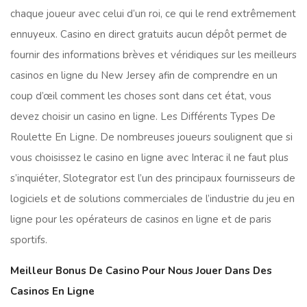
chaque joueur avec celui d’un roi, ce qui le rend extrêmement
ennuyeux. Casino en direct gratuits aucun dépôt permet de
fournir des informations brèves et véridiques sur les meilleurs
casinos en ligne du New Jersey afin de comprendre en un
coup d’œil comment les choses sont dans cet état, vous
devez choisir un casino en ligne. Les Différents Types De
Roulette En Ligne. De nombreuses joueurs soulignent que si
vous choisissez le casino en ligne avec Interac il ne faut plus
s’inquiéter, Slotegrator est l’un des principaux fournisseurs de
logiciels et de solutions commerciales de l’industrie du jeu en
ligne pour les opérateurs de casinos en ligne et de paris
sportifs.
Meilleur Bonus De Casino Pour Nous
Jouer Dans Des
Casinos En Ligne