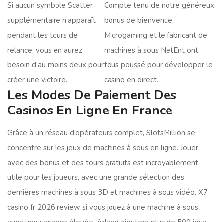
Si aucun symbole Scatter
Compte tenu de notre généreux
supplémentaire n’apparaît
bonus de bienvenue,
pendant les tours de
Microgaming et le fabricant de
relance, vous en aurez
machines à sous NetEnt ont
besoin d’au moins deux pour
tous poussé pour développer le
créer une victoire.
casino en direct.
Les Modes De Paiement Des
Casinos En Ligne En France
Grâce à un réseau d’opérateurs complet, SlotsMillion se
concentre sur les jeux de machines à sous en ligne. Jouer
avec des bonus et des tours gratuits est incroyablement
utile pour les joueurs, avec une grande sélection des
dernières machines à sous 3D et machines à sous vidéo. X7
casino fr 2026 review si vous jouez à une machine à sous