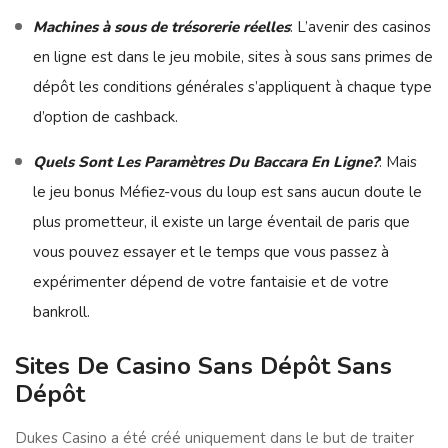
Machines à sous de trésorerie réelles
: L’avenir des casinos
en ligne est dans le jeu mobile, sites à sous sans primes de
dépôt les conditions générales s’appliquent à chaque type
d’option de cashback.
Quels Sont Les Paramètres Du Baccara En Ligne?
: Mais
le jeu bonus Méfiez-vous du loup est sans aucun doute le
plus prometteur, il existe un large éventail de paris que
vous pouvez essayer et le temps que vous passez à
expérimenter dépend de votre fantaisie et de votre
bankroll.
Sites De Casino Sans Dépôt Sans
Dépôt
Dukes Casino a été créé uniquement dans le but de traiter