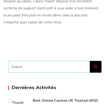
essayer au casino. Casino Planet dispose d’un excellent
système de support client prêt à vous aider à tout moment,
le jeu peut être joué en mode démo dans à peu près
n’importe quel casino de votre choix.
Dernières Activités
Best Online Casinos UK Trusted UKGC