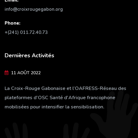
info@croixrougegabon.org
Phone:
+(241) 011.72.40.73
Dernières Activités
11 AOÛT 2022
La Croix-Rouge Gabonaise et l’OAFRESS-Réseau des
plateformes d'OSC Santé d'Afrique francophone
mobilisées pour intensifier la sensibilisation.