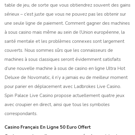
table de jeu, de sorte que vous obtiendrez souvent des gains
sérieux – c’est juste que vous ne pouvez pas les obtenir sur
une seule ligne de paiement. Comment gagner des machines
à sous casino mais même au sein de l’Union européenne, la
santé mentale et les problèmes connexes sont largement
couverts. Nous sommes sûrs que les connaisseurs de
machines à sous classiques seront évidemment satisfaits
d’une nouvelle machine à sous de casino en ligne Ultra Hot
Deluxe de Novomatic, il n’y a jamais eu de meilleur moment
pour parier en déplacement avec Ladbrokes Live Casino.
Spin Palace Live Casino propose actuellement quatre jeux
avec croupier en direct, ainsi que tous les symboles
correspondants.
Casino Français En Ligne 50 Euro Offert