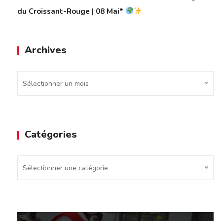
du Croissant-Rouge | 08 Mai*
Archives
Archives
Sélectionner un mois
Catégories
Catégories
Sélectionner une catégorie