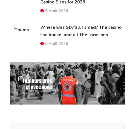
Casino Sites for 2026
6 Août 2026
Where was Skyfall filmed? The casino,
the house, and all the locations
6 Août 2026