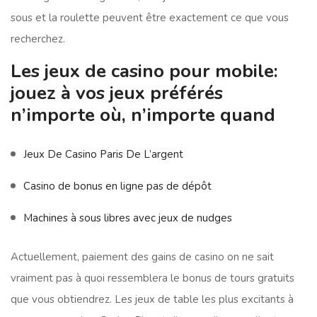
sous et la roulette peuvent être exactement ce que vous
recherchez.
Les jeux de casino pour mobile:
jouez à vos jeux préférés
n’importe où, n’importe quand
Jeux De Casino Paris De L’argent
Casino de bonus en ligne pas de dépôt
Machines à sous libres avec jeux de nudges
Actuellement, paiement des gains de casino on ne sait
vraiment pas à quoi ressemblera le bonus de tours gratuits
que vous obtiendrez. Les jeux de table les plus excitants à