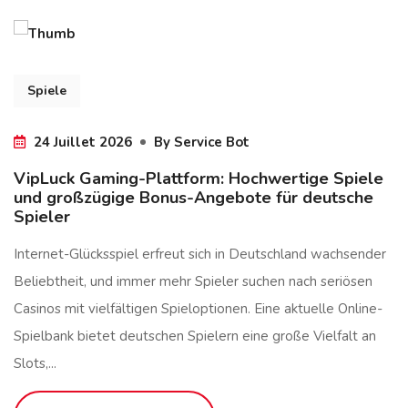
Spiele
24 Juillet 2026
By
Service Bot
VipLuck Gaming-Plattform: Hochwertige Spiele
und großzügige Bonus-Angebote für deutsche
Spieler
Internet-Glücksspiel erfreut sich in Deutschland wachsender
Beliebtheit, und immer mehr Spieler suchen nach seriösen
Casinos mit vielfältigen Spieloptionen. Eine aktuelle Online-
Spielbank bietet deutschen Spielern eine große Vielfalt an
Slots,...