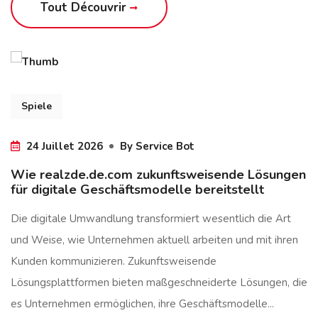
Tout Découvrir
Spiele
24 Juillet 2026
By
Service Bot
Wie realzde.de.com zukunftsweisende Lösungen
für digitale Geschäftsmodelle bereitstellt
Die digitale Umwandlung transformiert wesentlich die Art
und Weise, wie Unternehmen aktuell arbeiten und mit ihren
Kunden kommunizieren. Zukunftsweisende
Lösungsplattformen bieten maßgeschneiderte Lösungen, die
es Unternehmen ermöglichen, ihre Geschäftsmodelle...