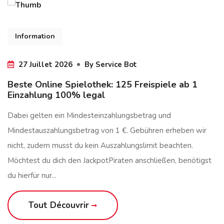
Information
27 Juillet 2026
By
Service Bot
Beste Online Spielothek: 125 Freispiele ab 1
Einzahlung 100% legal
Dabei gelten ein Mindesteinzahlungsbetrag und
Mindestauszahlungsbetrag von 1 €. Gebühren erheben wir
nicht, zudem musst du kein Auszahlungslimit beachten.
Möchtest du dich den JackpotPiraten anschließen, benötigst
du hierfür nur...
Tout Découvrir