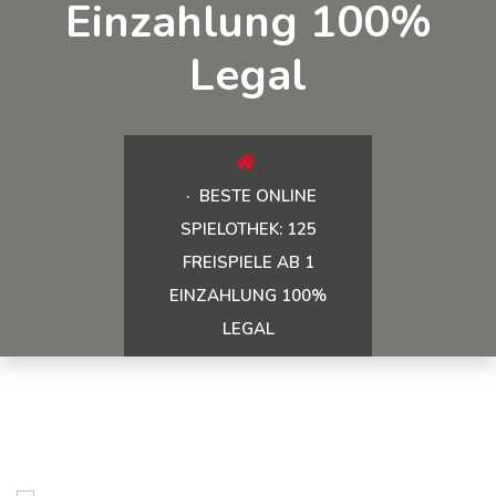
Einzahlung 100%
Legal
BESTE ONLINE
SPIELOTHEK: 125
FREISPIELE AB 1
EINZAHLUNG 100%
LEGAL