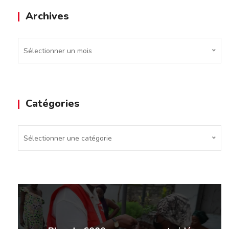
Archives
Archives
Sélectionner un mois
Catégories
Catégories
Sélectionner une catégorie