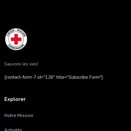
Sauvons les vies!
[contact-form-7 id="126" title="Subscribe Form"]
Explorer
Notre Mission
Activités