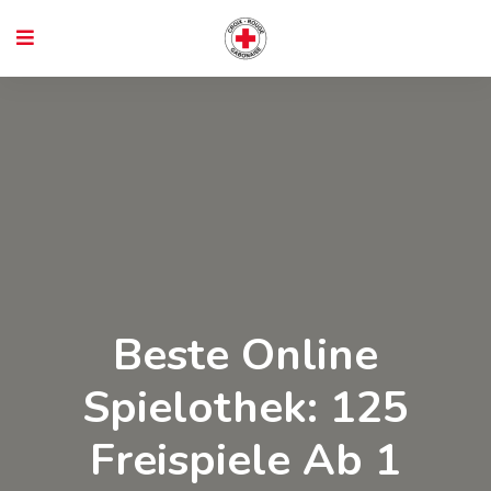
Beste Online
Spielothek: 125
Freispiele Ab 1