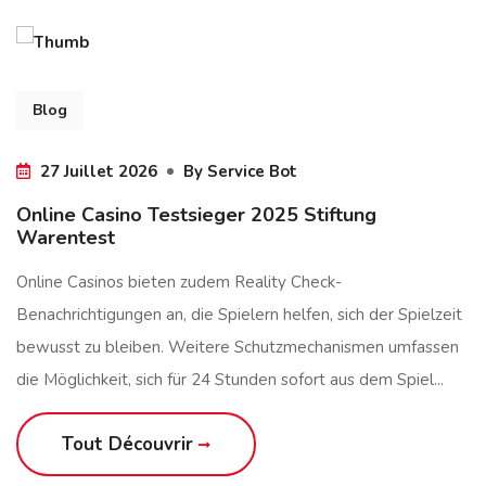
Blog
27 Juillet 2026
By
Service Bot
Online Casino Testsieger 2025 Stiftung
Warentest
Online Casinos bieten zudem Reality Check-
Benachrichtigungen an, die Spielern helfen, sich der Spielzeit
bewusst zu bleiben. Weitere Schutzmechanismen umfassen
die Möglichkeit, sich für 24 Stunden sofort aus dem Spiel...
Tout Découvrir