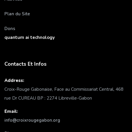
Plan du Site
Dons
quantum ai technology
Contacts Et Infos
Address:
Croix-Rouge Gabonaise, Face au Commissariat Central, 468
rue Dr CUREAU BP : 2274 Libreville-Gabon
Email:
info@croixrougegabon.org