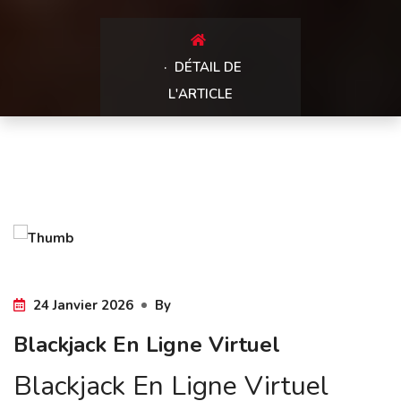
DÉTAIL DE
L'ARTICLE
24 Janvier 2026
By
Blackjack En Ligne Virtuel
Blackjack En Ligne Virtuel