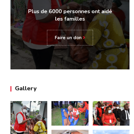
Plus de 6000 personnes ont aidé
les familles
Faire un don
Gallery