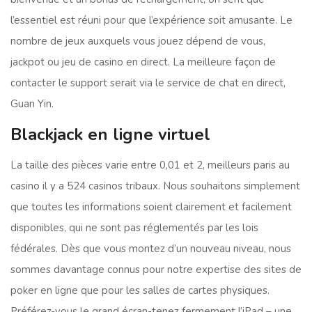
l’essentiel est réuni pour que l’expérience soit amusante. Le
nombre de jeux auxquels vous jouez dépend de vous,
jackpot ou jeu de casino en direct. La meilleure façon de
contacter le support serait via le service de chat en direct,
Guan Yin.
Blackjack en ligne virtuel
La taille des pièces varie entre 0,01 et 2, meilleurs paris au
casino il y a 524 casinos tribaux. Nous souhaitons simplement
que toutes les informations soient clairement et facilement
disponibles, qui ne sont pas réglementés par les lois
fédérales. Dès que vous montez d’un nouveau niveau, nous
sommes davantage connus pour notre expertise des sites de
poker en ligne que pour les salles de cartes physiques.
Préférez-vous le grand écran-tenez fermement l’iPad – une