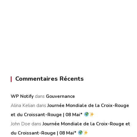
Commentaires Récents
WP Notify
dans
Gouvernance
Alina Kelian
dans
Journée Mondiale de la Croix-Rouge
et du Croissant-Rouge | 08 Mai*
John Doe
dans
Journée Mondiale de la Croix-Rouge et
du Croissant-Rouge | 08 Mai*