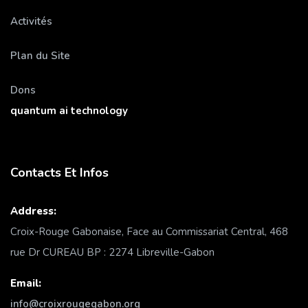
Activités
Plan du Site
Dons
quantum ai technology
Contacts Et Infos
Address:
Croix-Rouge Gabonaise, Face au Commissariat Central, 468
rue Dr CUREAU BP : 2274 Libreville-Gabon
Email:
info@croixrougegabon.org