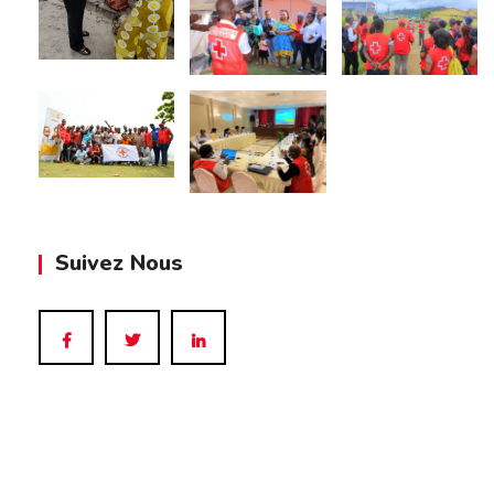
Suivez Nous