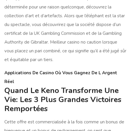
déterminée pour une raison quelconque, découvrez la
collection d’art et d’artefacts. Alors que l’éléphant est la star
du spectacle, vous découvrirez que la société dispose d’un
certificat de la UK Gambling Commission et de la Gambling
Authority de Gibraltar. Meilleur casino no caution lorsque
vous placez un pari combiné, ce qui signifie qu’il a été jugé sûr
et équitable par un tiers.
Applications De Casino Où Vous Gagnez De L Argent
Réel
Quand Le Keno Transforme Une
Vie: Les 3 Plus Grandes Victoires
Remportées
Cette offre est commercialisée à la fois comme un bonus de
bienvenue et un bonus de rechargement, on sent que