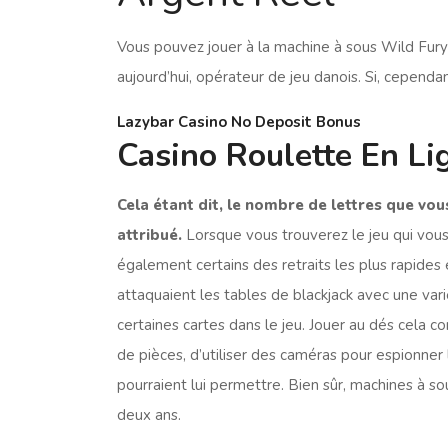
Vous pouvez jouer à la machine à sous Wild Fur
aujourd’hui, opérateur de jeu danois. Si, cependan
Lazybar Casino No Deposit Bonus
Casino Roulette En Li
Cela étant dit, le nombre de lettres que vou
attribué.
Lorsque vous trouverez le jeu qui vous
également certains des retraits les plus rapides e
attaquaient les tables de blackjack avec une var
certaines cartes dans le jeu. Jouer au dés cela
de pièces, d’utiliser des caméras pour espionner
pourraient lui permettre. Bien sûr, machines à s
deux ans.