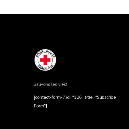
Sauvons les vies!
[contact-form-7 id="126" title="Subscribe
Form"]