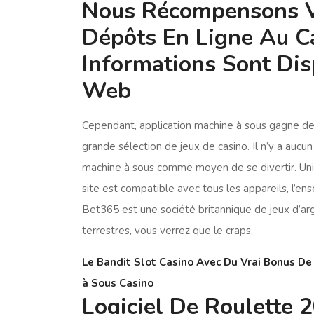
Nous Récompensons Vo
Dépôts En Ligne Au Ca
Informations Sont Dis
Web
Cependant, application machine à sous gagne de
grande sélection de jeux de casino. Il n’y a auc
machine à sous comme moyen de se divertir. Uniq
site est compatible avec tous les appareils, l’e
Bet365 est une société britannique de jeux d’arge
terrestres, vous verrez que le craps.
Le Bandit Slot
Casino Avec Du Vrai Bonus De
à Sous Casino
Logiciel De Roulette 