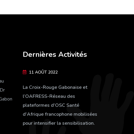
Dernières Activités
11 AOÛT 2022
au
La Croix-Rouge Gabonaise et
 Dr
l’OAFRESS-Réseau des
-Gabon
plateformes d'OSC Santé
d'Afrique francophone mobilisées
pour intensifier la sensibilisation.