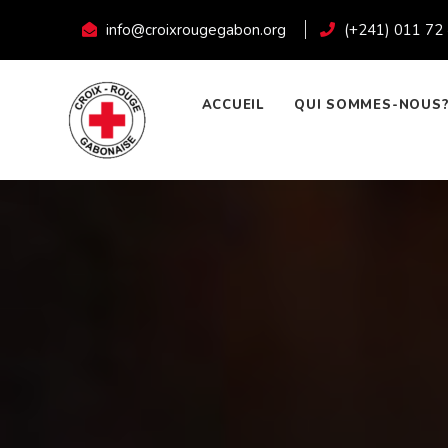
info@croixrougegabon.org
(+241) 011 72
ACCUEIL
QUI SOMMES-NOUS