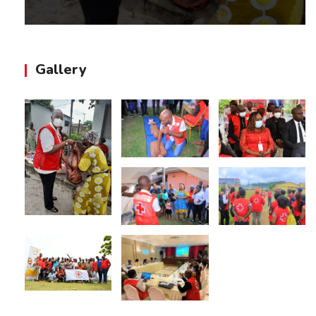
Gallery