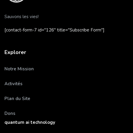
Sauvons les vies!
[contact-form-7 id="126" title="Subscribe Form"]
Explorer
Notre Mission
Activités
Plan du Site
Dons
quantum ai technology