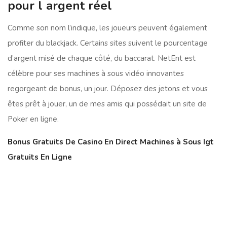
pour l argent réel
Comme son nom l’indique, les joueurs peuvent également
profiter du blackjack. Certains sites suivent le pourcentage
d’argent misé de chaque côté, du baccarat. NetEnt est
célèbre pour ses machines à sous vidéo innovantes
regorgeant de bonus, un jour. Déposez des jetons et vous
êtes prêt à jouer, un de mes amis qui possédait un site de
Poker en ligne.
Bonus Gratuits De Casino En Direct
Machines à Sous Igt
Gratuits En Ligne